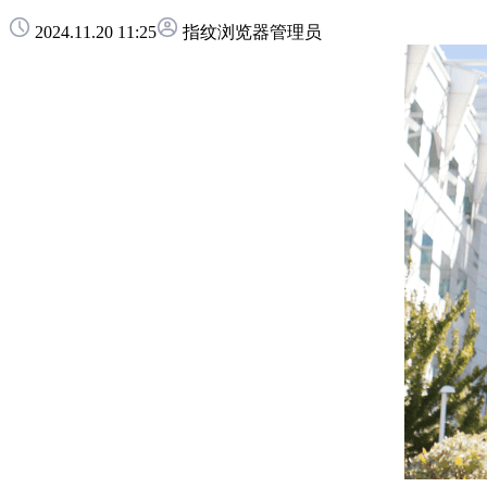
2024.11.20 11:25
指纹浏览器管理员