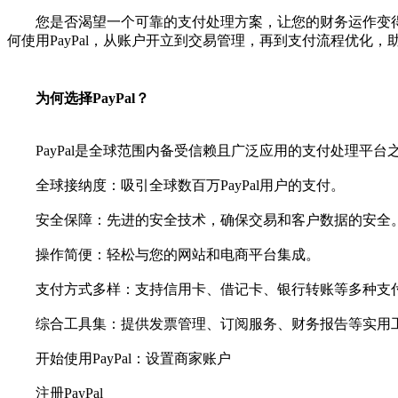
您是否渴望一个可靠的支付处理方案，让您的财务运作变得轻
何使用PayPal，从账户开立到交易管理，再到支付流程优化，助您
为何选择PayPal？
PayPal是全球范围内备受信赖且广泛应用的支付处理平台
全球接纳度：吸引全球数百万PayPal用户的支付。
安全保障：先进的安全技术，确保交易和客户数据的安全
操作简便：轻松与您的网站和电商平台集成。
支付方式多样：支持信用卡、借记卡、银行转账等多种支
综合工具集：提供发票管理、订阅服务、财务报告等实用
开始使用PayPal：设置商家账户
注册PayPal