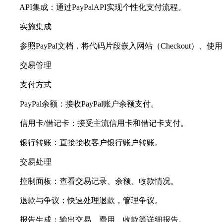
API集成：通过PayPalAPI实现个性化支付流程。
实施集成
参照PayPal文档，将代码片段嵌入网站（Checkout）、使用
交易管理
支付方式
PayPal余额：接收PayPal账户余额支付。
信用卡/借记卡：接受主流信用卡和借记卡支付。
银行转账：直接接收客户银行账户转账。
交易处理
控制面板：查看交易记录、余额、收款情况。
退款与争议：快速处理退款，管理争议。
报告生成：输出交易、费用、收款等详细报告。