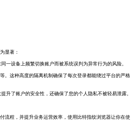
为显著：
在同一设备上频繁切换账户而被系统误判为异常行为的风险。
指纹等。这种高度的隔离机制确保了每次登录都能绕过平台的严格
大提升了账户的安全性，还确保了您的个人隐私不被轻易泄露。
化支付流程，并提升业务运营效率，使用比特指纹浏览器让你在使