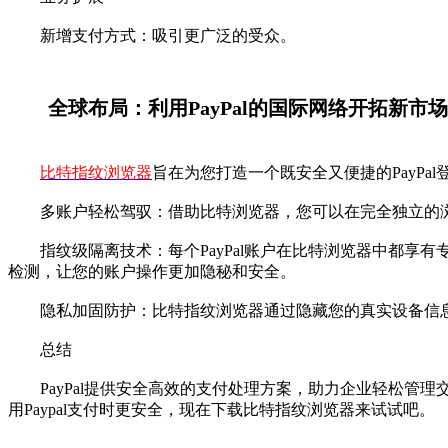
新增支付方式：吸引更广泛的受众。
全球布局：利用PayPal的国际网络开拓新市
比特指纹浏览器
旨在为您打造一个既安全又便捷的PayPa
多账户轻松驾驭：借助比特浏览器，您可以在完全独立的浏览
指纹级隔离技术：每个PayPal账户在比特浏览器中都享有
检测，让您的账户操作更加隐秘和安全。
隐私加固防护：比特指纹浏览器通过隐藏您的真实设备信息，
总结
PayPal提供安全高效的支付处理方案，助力企业轻松管理交
用Paypal支付时更安全，现在下载比特指纹浏览器来试试吧。