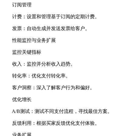
订阅管理
计费：设置和管理基于订阅的定期计费。
发票：自动生成并发送发票给客户。
性能监控与业务扩展
监控关键指标
收入：监控并分析收入趋势。
转化率：优化支付转化率。
客户洞察：深入了解客户行为和偏好。
优化增长
A/B测试：测试不同支付流程，寻找最佳方案。
反馈利用：根据买家反馈优化支付体验。
业务扩展