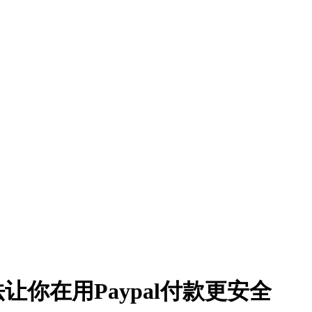
法让你在用Paypal付款更安全