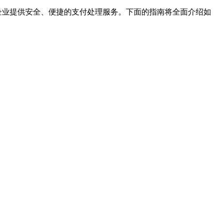
企业提供安全、便捷的支付处理服务。下面的指南将全面介绍如