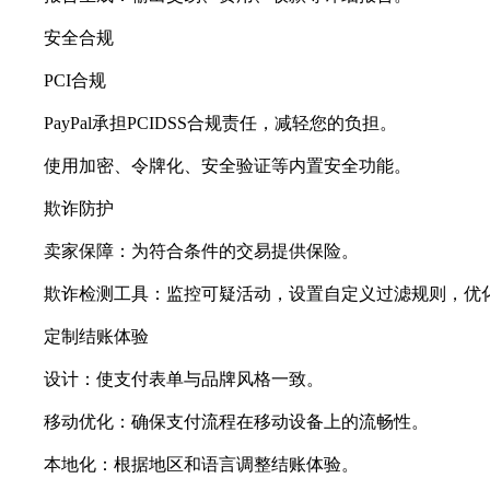
安全合规
PCI合规
PayPal承担PCIDSS合规责任，减轻您的负担。
使用加密、令牌化、安全验证等内置安全功能。
欺诈防护
卖家保障：为符合条件的交易提供保险。
欺诈检测工具：监控可疑活动，设置自定义过滤规则，优
定制结账体验
设计：使支付表单与品牌风格一致。
移动优化：确保支付流程在移动设备上的流畅性。
本地化：根据地区和语言调整结账体验。