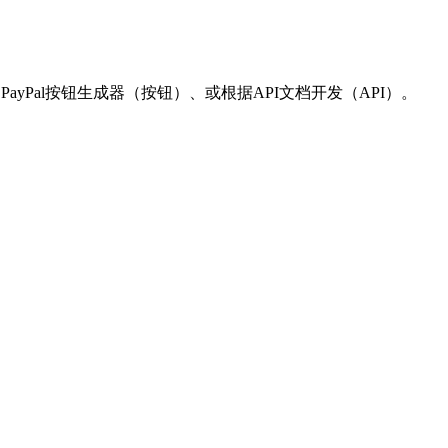
PayPal按钮生成器（按钮）、或根据API文档开发（API）。