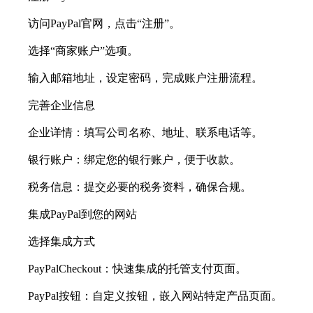
访问PayPal官网，点击“注册”。
选择“商家账户”选项。
输入邮箱地址，设定密码，完成账户注册流程。
完善企业信息
企业详情：填写公司名称、地址、联系电话等。
银行账户：绑定您的银行账户，便于收款。
税务信息：提交必要的税务资料，确保合规。
集成PayPal到您的网站
选择集成方式
PayPalCheckout：快速集成的托管支付页面。
PayPal按钮：自定义按钮，嵌入网站特定产品页面。