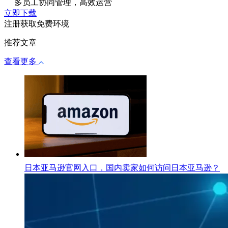
多员工协同管理，高效运营
立即下载
注册获取免费环境
推荐文章
查看更多
日本亚马逊官网入口，国内卖家如何访问日本亚马逊？