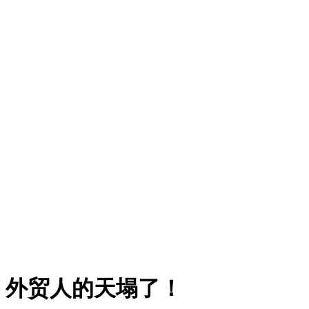
，外贸人的天塌了！