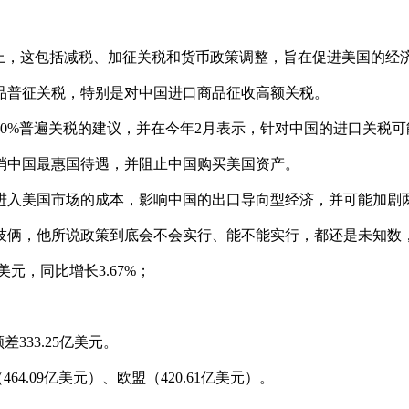
，这包括减税、加征关税和货币政策调整，旨在促进美国的经
普征关税，特别是对中国进口商品征收高额关税。
普遍关税的建议，并在今年2月表示，针对中国的进口关税可能会
中国最惠国待遇，并阻止中国购买美国资产。
入美国市场的成本，影响中国的出口导向型经济，并可能加剧
俩，他所说政策到底会不会实行、能不能实行，都还是未知数
元，同比增长3.67%；
333.25亿美元。
.09亿美元）、欧盟（420.61亿美元）。