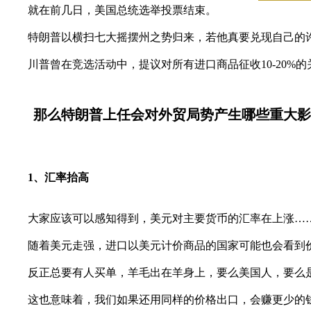
就在前几日，美国总统选举投票结束。
特朗普以横扫七大摇摆州之势归来，若他真要兑现自己的许
川普曾在竞选活动中，提议对所有进口商品征收10-20%的
那么特朗普上任会对外贸局势产生哪些重大影
1、汇率抬高
大家应该可以感知得到，美元对主要货币的汇率在上涨…
随着美元走强，进口以美元计价商品的国家可能也会看到价
反正总要有人买单，羊毛出在羊身上，要么美国人，要么是
这也意味着，我们如果还用同样的价格出口，会赚更少的