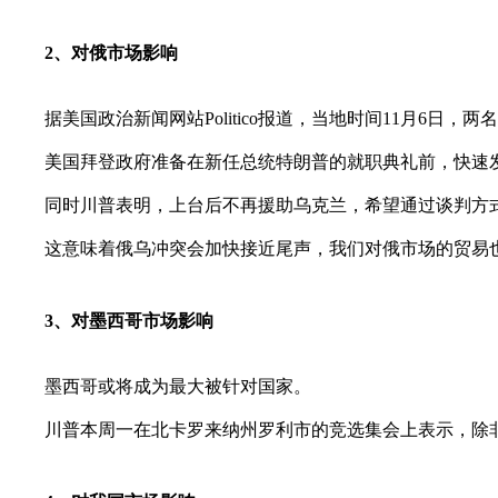
2、对俄市场影响
据美国政治新闻网站Politico报道，当地时间11月6日，
美国拜登政府准备在新任总统特朗普的就职典礼前，快速发
同时川普表明，上台后不再援助乌克兰，希望通过谈判方
这意味着俄乌冲突会加快接近尾声，我们对俄市场的贸易
3、对墨西哥市场影响
墨西哥或将成为最大被针对国家。
川普本周一在北卡罗来纳州罗利市的竞选集会上表示，除非墨