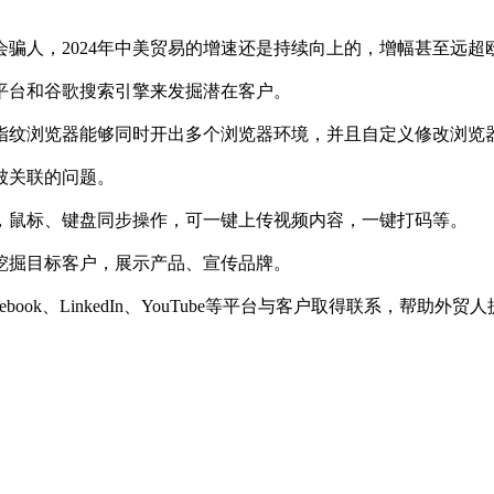
人，2024年中美贸易的增速还是持续向上的，增幅甚至远超
台和谷歌搜索引擎来发掘潜在客户。
纹浏览器能够同时开出多个浏览器环境，并且自定义修改浏览
被关联的问题。
鼠标、键盘同步操作，可一键上传视频内容，一键打码等。
掘目标客户，展示产品、宣传品牌。
ook、LinkedIn、YouTube等平台与客户取得联系，帮助外