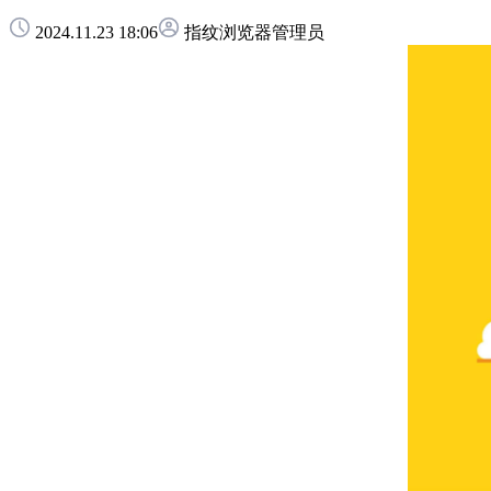
2024.11.23 18:06
指纹浏览器管理员