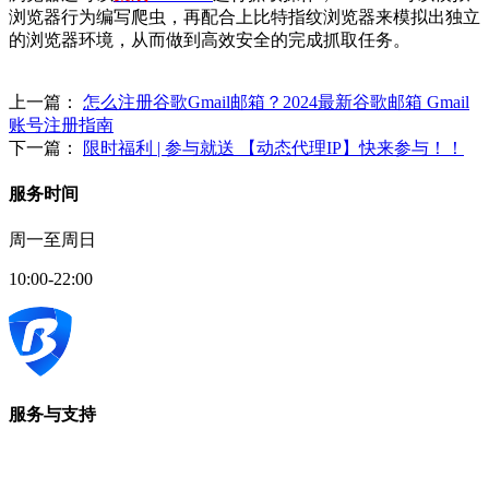
浏览器行为编写爬虫，再配合上比特指纹浏览器来模拟出独立
的浏览器环境，从而做到高效安全的完成抓取任务。
上一篇：
怎么注册谷歌Gmail邮箱？2024最新谷歌邮箱 Gmail
账号注册指南
下一篇：
限时福利 | 参与就送 【动态代理IP】快来参与！！
服务时间
周一至周日
10:00-22:00
服务与支持