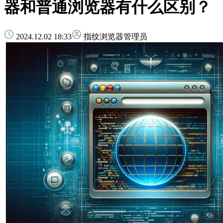
器和普通浏览器有什么区别？
2024.12.02 18:33
指纹浏览器管理员