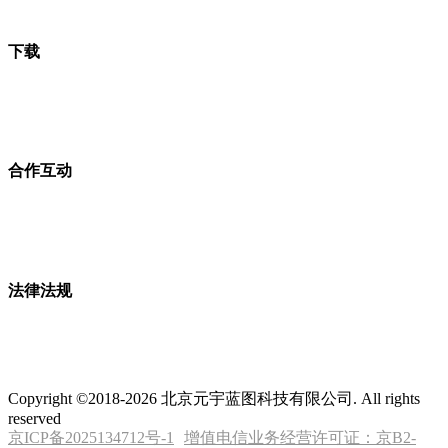
下载
合作互动
法律法规
Copyright ©2018-2026 北京元宇蓝图科技有限公司. All rights
reserved
京ICP备2025134712号-1
增值电信业务经营许可证：京B2-