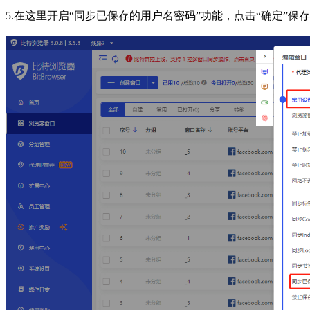
5.在这里开启“同步已保存的用户名密码”功能，点击“确定”保