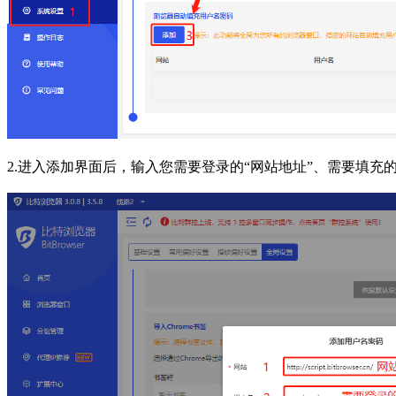
2.进入添加界面后，输入您需要登录的“网站地址”、需要填充的“