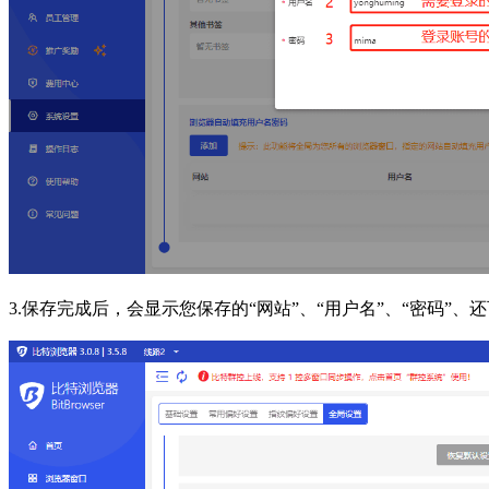
3.保存完成后，会显示您保存的“网站”、“用户名”、“密码”