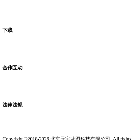
下载
合作互动
法律法规
Copyright ©2018-2026 北京元宇蓝图科技有限公司. All rights