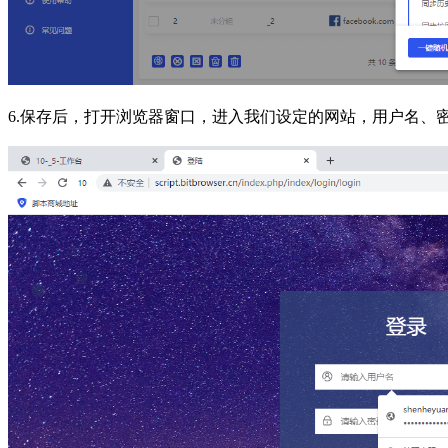
6.保存后，打开浏览器窗口，进入我们设定的网站，用户名、