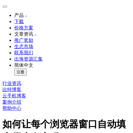
产品
下载
价格方案
文章资讯
推广奖励
生态市场
联系我们
出海资源汇集
简体中文
注册
行业资讯
比特博客
云手机博客
案例介绍
帮助中心
如何让每个浏览器窗口自动填