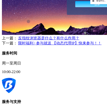
上一篇：
反指纹浏览器是什么？有什么作用？
下一篇：
限时福利 | 参与就送 【动态代理IP】快来参与！！
服务时间
周一至周日
10:00-22:00
服务与支持