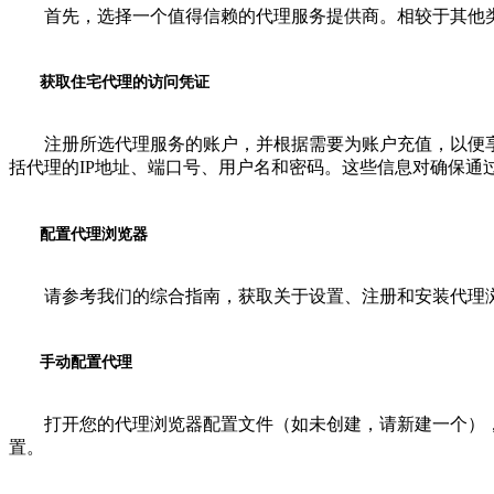
首先，选择一个值得信赖的代理服务提供商。相较于其他类
获取住宅代理的访问凭证
注册所选代理服务的账户，并根据需要为账户充值，以便享
括代理的IP地址、端口号、用户名和密码。这些信息对确保通
配置代理浏览器
请参考我们的综合指南，获取关于设置、注册和安装代理
手动配置代理
打开您的代理浏览器配置文件（如未创建，请新建一个），然
置。