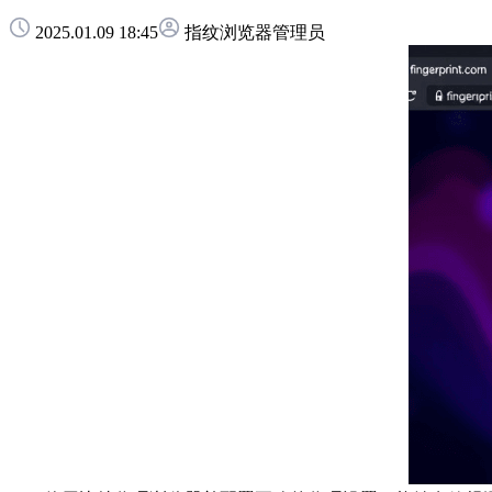
2025.01.09 18:45
指纹浏览器管理员