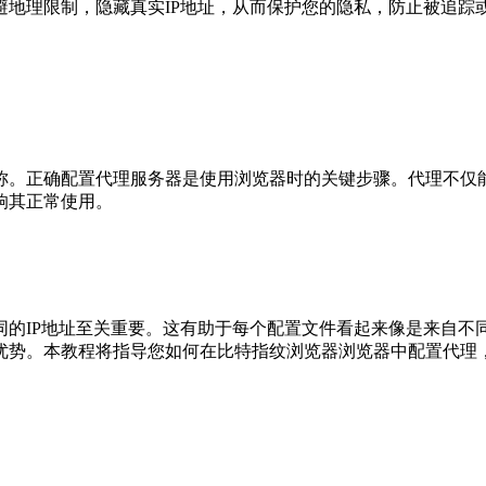
理限制，隐藏真实IP地址，从而保护您的隐私，防止被追踪
正确配置代理服务器是使用浏览器时的关键步骤。代理不仅能
响其正常使用。
IP地址至关重要。这有助于每个配置文件看起来像是来自不
优势。本教程将指导您如何在比特指纹浏览器浏览器中配置代理