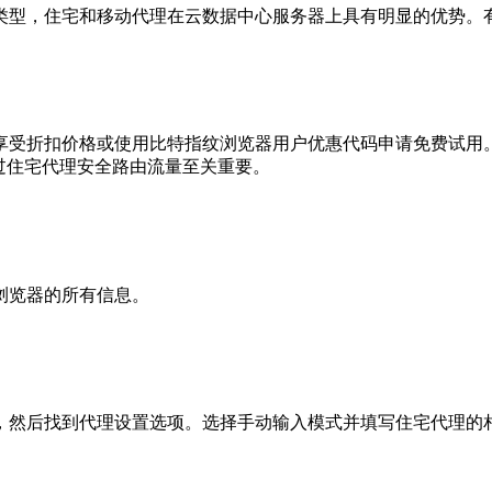
型，住宅和移动代理在云数据中心服务器上具有明显的优势。有
受折扣价格或使用比特指纹浏览器用户优惠代码申请免费试用。
过住宅代理安全路由流量至关重要。
浏览器的所有信息。
后找到代理设置选项。选择手动输入模式并填写住宅代理的相关信