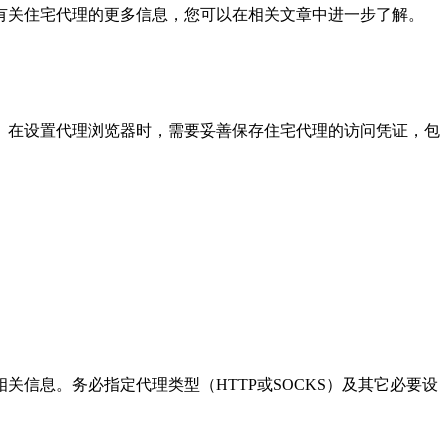
关住宅代理的更多信息，您可以在相关文章中进一步了解。
在设置代理浏览器时，需要妥善保存住宅代理的访问凭证，包
息。务必指定代理类型（HTTP或SOCKS）及其它必要设