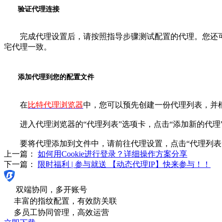
验证代理连接
完成代理设置后，请按照指导步骤测试配置的代理。您还可以进
宅代理一致。
添加代理到您的配置文件
在
比特代理浏览器
中，您可以预先创建一份代理列表，并
进入代理浏览器的“代理列表”选项卡，点击“添加新的代理
要将代理添加到文件中，请前往代理设置，点击“代理列表
上一篇：
如何用Cookie进行登录？详细操作方案分享
下一篇：
限时福利 | 参与就送 【动态代理IP】快来参与！！
双端协同，多开账号
丰富的指纹配置，有效防关联
多员工协同管理，高效运营