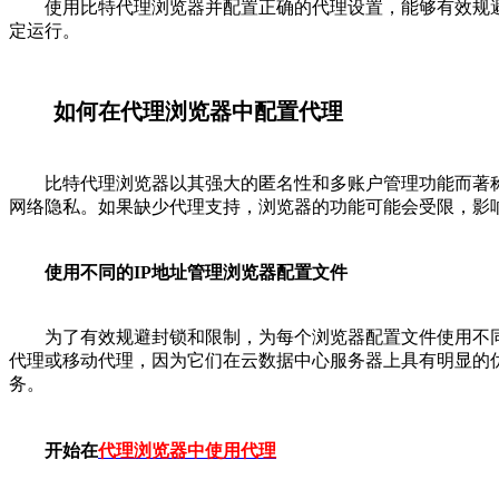
使用比特代理浏览器并配置正确的代理设置，能够有效规避地
定运行。
如何在代理浏览器中配置代理
比特代理浏览器以其强大的匿名性和多账户管理功能而著称。
网络隐私。如果缺少代理支持，浏览器的功能可能会受限，影
使用不同的IP地址管理浏览器配置文件
为了有效规避封锁和限制，为每个浏览器配置文件使用不同的
代理或移动代理，因为它们在云数据中心服务器上具有明显的
务。
开始在
代理浏览器中使用代理