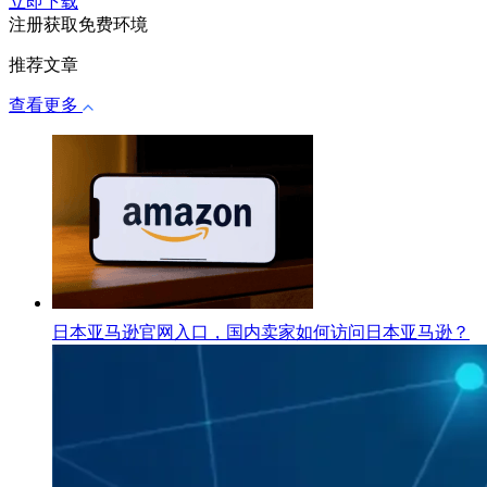
立即下载
注册获取免费环境
推荐文章
查看更多
日本亚马逊官网入口，国内卖家如何访问日本亚马逊？