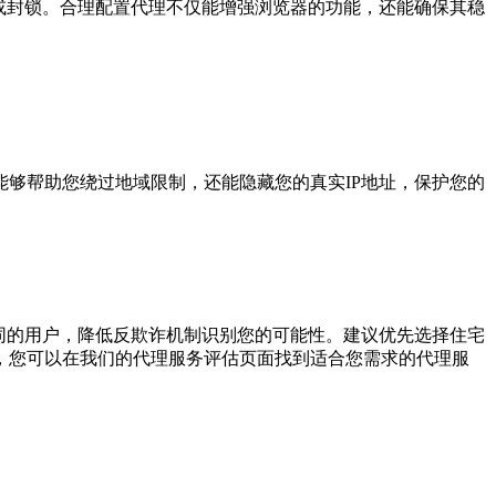
或封锁。合理配置代理不仅能增强浏览器的功能，还能确保其稳
够帮助您绕过地域限制，还能隐藏您的真实IP地址，保护您的
同的用户，降低反欺诈机制识别您的可能性。建议优先选择住宅
，您可以在我们的代理服务评估页面找到适合您需求的代理服