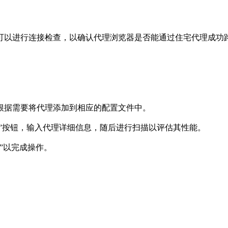
行连接检查，以确认代理浏览器是否能通过住宅代理成功路由流量
根据需要将代理添加到相应的配置文件中。
”按钮，输入代理详细信息，随后进行扫描以评估其性能。
”以完成操作。