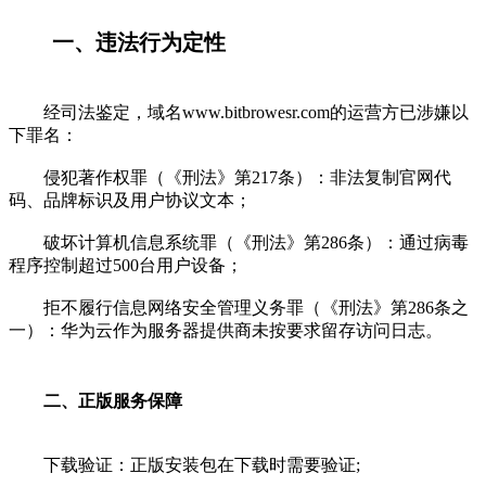
一、违法行为定性
经司法鉴定，域名www.bitbrowesr.com的运营方已涉嫌以
下罪名：
侵犯著作权罪（《刑法》第217条）：非法复制官网代
码、品牌标识及用户协议文本；
破坏计算机信息系统罪（《刑法》第286条）：通过病毒
程序控制超过500台用户设备；
拒不履行信息网络安全管理义务罪（《刑法》第286条之
一）：华为云作为服务器提供商未按要求留存访问日志。
二、正版服务保障
下载验证：正版安装包在下载时需要验证;