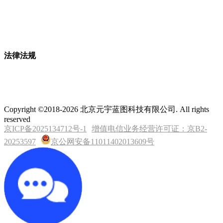
法律法规
Copyright ©2018-2026 北京元宇蓝图科技有限公司. All rights
reserved
京ICP备2025134712号-1
增值电信业务经营许可证：京B2-
20253597
京公网安备11011402013609号