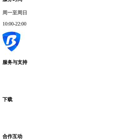
周一至周日
10:00-22:00
服务与支持
下载
合作互动