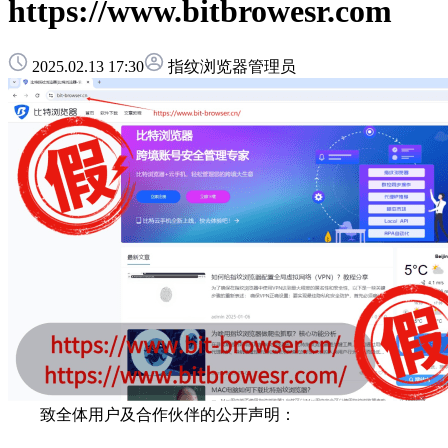
https://www.bitbrowesr.com
2025.02.13 17:30
指纹浏览器管理员
致全体用户及合作伙伴的公开声明：