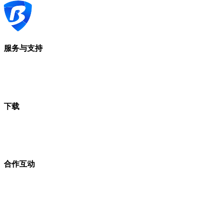
服务与支持
下载
合作互动