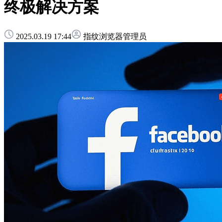
终极解决方案
2025.03.19 17:44
指纹浏览器管理员