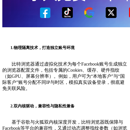
1.物理隔离技术，打造独立账号环境
比特浏览器通过虚拟化技术为每个Facebook账号生成独立
的浏览器配置文件，包括专属的Cookies、缓存、硬件指纹
（如GPU、屏幕分辨率）。例如，用户可为“本地客户”与“国
际客户”账号分配不同IP与时区，模拟真实设备登录，彻底避
免关联风险。
2.双内核驱动，兼容性与隐私性兼备
基于谷歌与火狐双内核深度开发，比特浏览器既保障与
Facebook等平台的兼容性，又通过动态调整指纹参数（如浏览