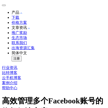
产品
下载
价格方案
文章资讯
推广奖励
生态市场
联系我们
出海资源汇集
简体中文
注册
行业资讯
比特博客
云手机博客
案例介绍
帮助中心
高效管理多个Facebook账号的