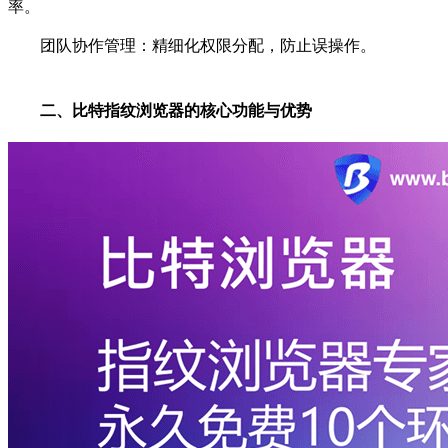
率。
团队协作管理：精细化权限分配，防止误操作。
二、比特指纹浏览器的核心功能与优势