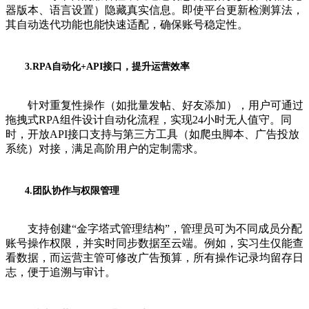
器版本、语言设置）隐藏真实信息。即使平台更新检测算法，
其自动迭代功能也能快速适配，确保账号稳定性。
3.RPA自动化+API接口，提升运营效率
针对重复性操作（如批量发帖、好友添加），用户可通过
拖拽式RPA组件设计自动化流程，实现24小时无人值守。同
时，开放API接口支持与第三方工具（如爬虫脚本、广告投放
系统）对接，满足高阶用户的定制需求。
4.团队协作与权限管理
支持创建“金字塔式管理结构”，管理员可为不同成员分配
账号操作权限，并实时同步数据至云端。例如，实习生仅能查
看数据，而运营主管可修改广告预算，所有操作记录均留存日
志，便于追溯与审计。