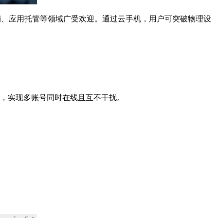
、应用托管等领域广受欢迎。通过云手机，用户可突破物理设
)，实现多账号同时在线且互不干扰。