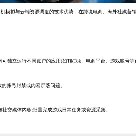
机模拟与云端资源调度的技术优势，在跨境电商、海外社媒营销
立运行不同账户的应用(如TikTok、电商平台、游戏账号等
致的账号封禁或内容屏蔽问题。
社交媒体内容;批量完成游戏日常任务或资源采集。