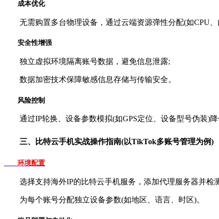
成本优化
无需购置多台物理设备，通过云端资源弹性分配(如CPU、
安全性增强
独立虚拟环境隔离账号数据，避免信息泄露;
数据加密技术保障敏感信息存储与传输安全。
风险控制
通过IP轮换、设备参数模拟(如GPS定位、设备型号伪装)
三、比特云手机实战操作指南(以TikTok多账号管理为例)
环境配置
选择支持海外IP的比特云手机服务，添加代理服务器并检测I
为每个账号分配独立设备参数(如地区、语言、时区)。