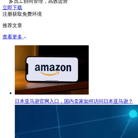
多员工协同管理，高效运营
立即下载
注册获取免费环境
推荐文章
查看更多
日本亚马逊官网入口，国内卖家如何访问日本亚马逊？