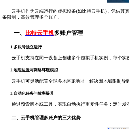
云手机作为云端运行的虚拟设备(如比特云手机)，凭借其真
备限制，高效管理多个账户。
一、
比特云手机
多账户管理
1.多账号独立运行
云手机支持在同一设备上创建多个虚拟手机实例，每个实例可独
2.地理位置与网络环境模拟
云手机可灵活配置全球多地区IP地址，解决因地域限制导
3.自动化任务与效率提升
通过预设脚本或工具，实现自动执行重复性任务：定时发布
二、云手机管理多账户的三大优势