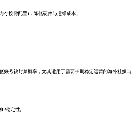
内存按需配置)，降低硬件与运维成本。
降低账号被封禁概率，尤其适用于需要长期稳定运营的海外社媒
P稳定性;