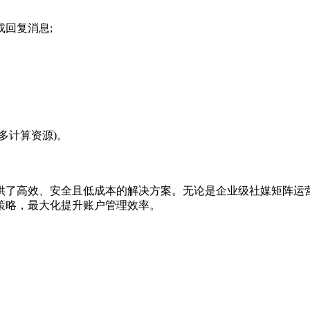
回复消息;
。
多计算资源)。
了高效、安全且低成本的解决方案。无论是企业级社媒矩阵运营
策略，最大化提升账户管理效率。