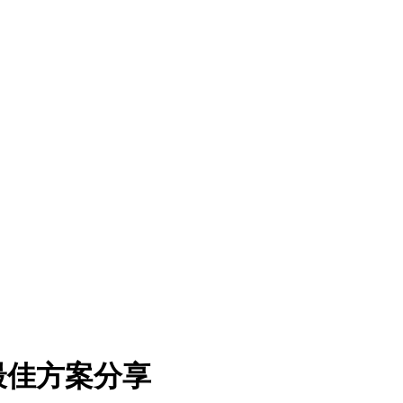
最佳方案分享