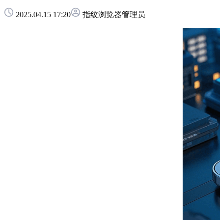
2025.04.15 17:20
指纹浏览器管理员