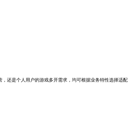
，还是个人用户的游戏多开需求，均可根据业务特性选择适配