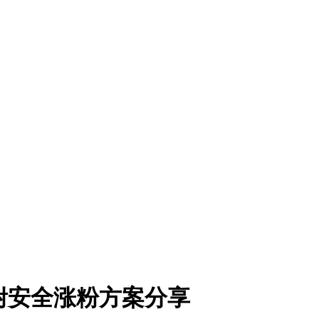
？附安全涨粉方案分享