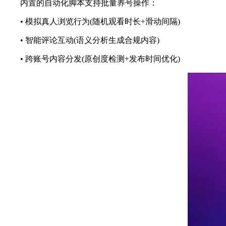
内置的自动化脚本支持批量养号操作：
• 模拟真人浏览行为(随机观看时长+滑动间隔)
• 智能评论互动(语义分析生成合规内容)
• 跨账号内容分发(原创度检测+发布时间优化)