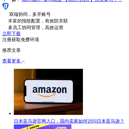
双端协同，多开账号
丰富的指纹配置，有效防关联
多员工协同管理，高效运营
立即下载
注册获取免费环境
推荐文章
查看更多
日本亚马逊官网入口，国内卖家如何访问日本亚马逊？