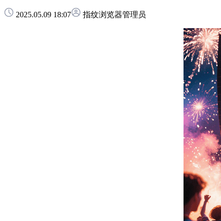
2025.05.09 18:07
指纹浏览器管理员