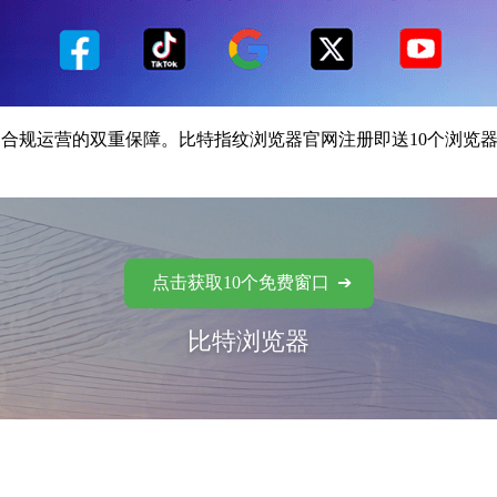
×合规运营的双重保障。比特指纹浏览器官网注册即送10个浏览
点击获取10个免费窗口
比特浏览器