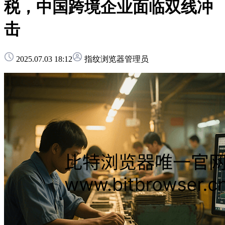
税，中国跨境企业面临双线冲
击
2025.07.03 18:12
指纹浏览器管理员