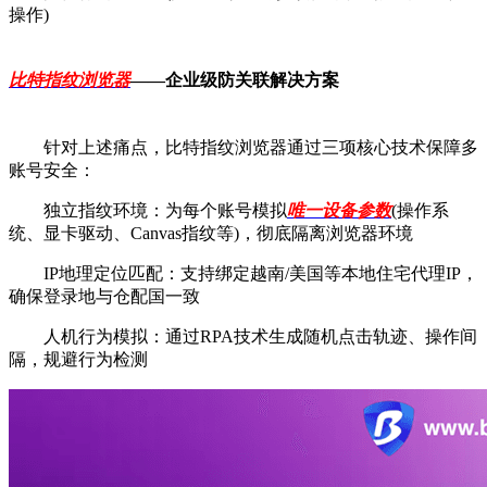
操作)
比特指纹浏览器
——企业级防关联解决方案
针对上述痛点，比特指纹浏览器通过三项核心技术保障多
账号安全：
独立指纹环境：为每个账号模拟
唯一设备参数
(操作系
统、显卡驱动、Canvas指纹等)，彻底隔离浏览器环境
IP地理定位匹配：支持绑定越南/美国等本地住宅代理IP，
确保登录地与仓配国一致
人机行为模拟：通过RPA技术生成随机点击轨迹、操作间
隔，规避行为检测