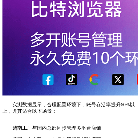
实测数据显示，合理配置环境下，账号存活率提升60%以
上，尤其适合以下场景：
越南工厂与国内总部同步管理多平台店铺