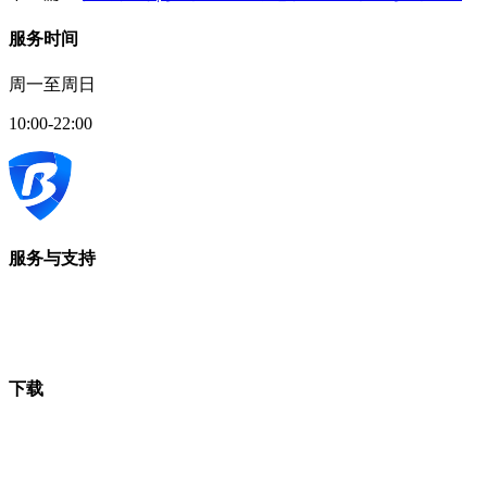
服务时间
周一至周日
10:00-22:00
服务与支持
下载