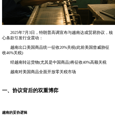
2025年7月3日，特朗普高调宣布与越南达成贸易协议，核
心条款引发行业震动：
越南出口美国商品统一征收20%关税(此前美国曾威胁征
收46%关税)
经越南转运货物(尤其是中国商品)将征收40%高额关税
越南对美国商品全面开放零关税市场
一、协议背后的双重博弈
越南的妥协逻辑