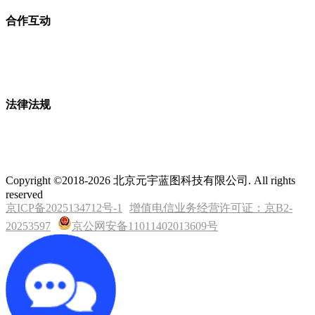
合作互动
法律法规
Copyright ©2018-2026 北京元宇蓝图科技有限公司. All rights
reserved
京ICP备2025134712号-1
增值电信业务经营许可证：京B2-
20253597
京公网安备11011402013609号