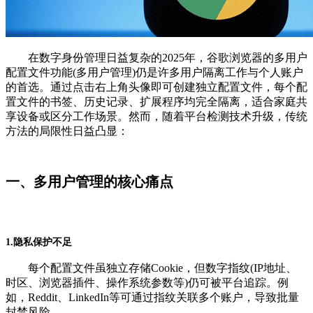
在数字身份管理日益复杂的2025年，谷歌浏览器的多用户
配置文件功能(多用户管理)仍是许多用户隔离工作与个人账户
的首选。通过点击右上角头像即可创建独立配置文件，每个配
置文件的书签、历史记录、扩展程序均完全隔离，适合家庭共
享设备或区分工作场景。然而，随着平台检测技术升级，传统
方法的局限性日益凸显：
一、多用户管理的核心痛点
1.隐私保护不足
每个配置文件虽独立存储Cookie，但数字指纹(IP地址、
时区、浏览器插件、操作系统参数等)仍可被平台追踪。例
如，Reddit、LinkedIn等可通过指纹关联多个账户，导致批量
封禁风险。