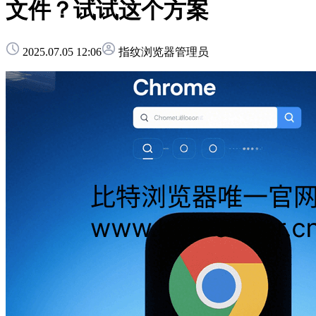
文件？试试这个方案
2025.07.05 12:06
指纹浏览器管理员