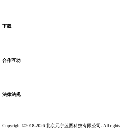
下载
合作互动
法律法规
Copyright ©2018-2026 北京元宇蓝图科技有限公司. All rights