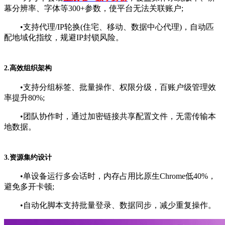
幕分辨率、字体等300+参数，使平台无法关联账户;
•支持代理/IP轮换(住宅、移动、数据中心代理)，自动匹
配地域化指纹，规避IP封锁风险。
2.高效组织架构
•支持分组标签、批量操作、权限分级，百账户级管理效
率提升80%;
•团队协作时，通过加密链接共享配置文件，无需传输本
地数据。
3.资源集约设计
•单设备运行多会话时，内存占用比原生Chrome低40%，
避免多开卡顿;
•自动化脚本支持批量登录、数据同步，减少重复操作。