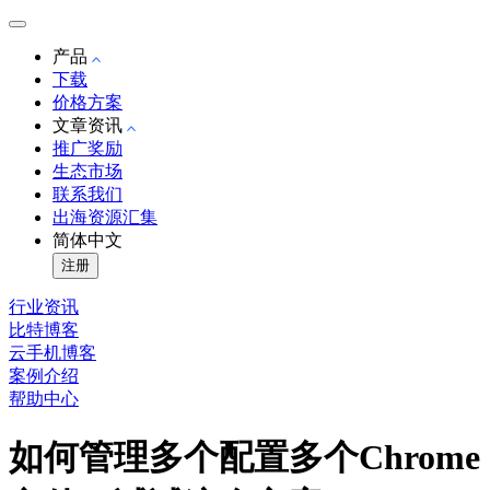
产品
下载
价格方案
文章资讯
推广奖励
生态市场
联系我们
出海资源汇集
简体中文
注册
行业资讯
比特博客
云手机博客
案例介绍
帮助中心
如何管理多个配置多个Chrome