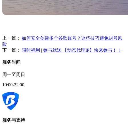
上一篇：
如何安全创建多个谷歌账号？这些技巧避免封号风
险
下一篇：
限时福利 | 参与就送 【动态代理IP】快来参与！！
服务时间
周一至周日
10:00-22:00
服务与支持