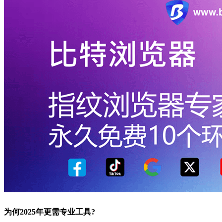
为何2025年更需专业工具?