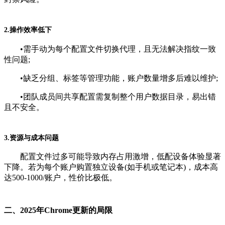
2.操作效率低下
•需手动为每个配置文件切换代理，且无法解决指纹一致
性问题;
•缺乏分组、标签等管理功能，账户数量增多后难以维护;
•团队成员间共享配置需复制整个用户数据目录，易出错
且不安全。
3.资源与成本问题
配置文件过多可能导致内存占用激增，低配设备体验显著
下降。若为每个账户购置独立设备(如手机或笔记本)，成本高
达500-1000/账户，性价比极低。
二、2025年Chrome更新的局限