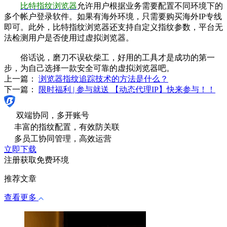
比特指纹浏览器
允许用户根据业务需要配置不同环境下的
多个帐户登录软件。如果有海外环境，只需要购买海外IP专线
即可。此外，比特指纹浏览器还支持自定义指纹参数，平台无
法检测用户是否使用过虚拟浏览器。
俗话说，磨刀不误砍柴工，好用的工具才是成功的第一
步，为自己选择一款安全可靠的虚拟浏览器吧。
上一篇：
浏览器指纹追踪技术的方法是什么？
下一篇：
限时福利 | 参与就送 【动态代理IP】快来参与！！
双端协同，多开账号
丰富的指纹配置，有效防关联
多员工协同管理，高效运营
立即下载
注册获取免费环境
推荐文章
查看更多