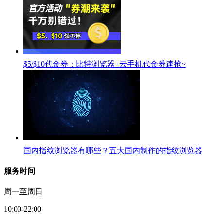
$5/$10代金券：比特浏览器+云手机代金券速抢~
国内指纹浏览器有哪些？五大国内制作的指纹浏览器
服务时间
周一至周日
10:00-22:00