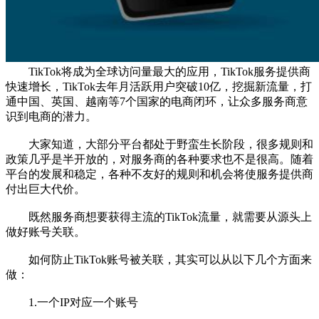
TikTok将成为全球访问量最大的应用，TikTok服务提供商
快速增长，TikTok去年月活跃用户突破10亿，挖掘新流量，打
通中国、英国、越南等7个国家的电商闭环，让众多服务商意
识到电商的潜力。
大家知道，大部分平台都处于野蛮生长阶段，很多规则和
政策几乎是半开放的，对服务商的各种要求也不是很高。随着
平台的发展和稳定，各种不友好的规则和机会将使服务提供商
付出巨大代价。
既然服务商想要获得主流的TikTok流量，就需要从源头上
做好账号关联。
如何防止TikTok账号被关联，其实可以从以下几个方面来
做：
1.一个IP对应一个账号