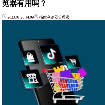
览器有用吗？
2023.01.28 14:09
指纹浏览器管理员