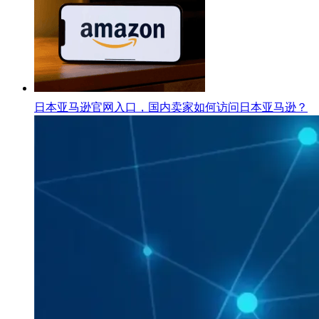
日本亚马逊官网入口，国内卖家如何访问日本亚马逊？