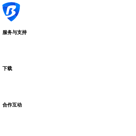
服务与支持
下载
合作互动