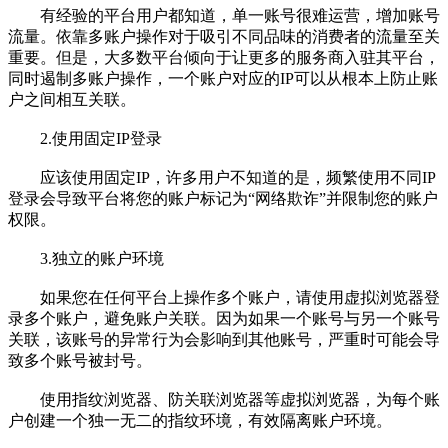
有经验的平台用户都知道，单一账号很难运营，增加账号
流量。依靠多账户操作对于吸引不同品味的消费者的流量至关
重要。但是，大多数平台倾向于让更多的服务商入驻其平台，
同时遏制多账户操作，一个账户对应的IP可以从根本上防止账
户之间相互关联。
2.使用固定IP登录
应该使用固定IP，许多用户不知道的是，频繁使用不同IP
登录会导致平台将您的账户标记为“网络欺诈”并限制您的账户
权限。
3.独立的账户环境
如果您在任何平台上操作多个账户，请使用虚拟浏览器登
录多个账户，避免账户关联。因为如果一个账号与另一个账号
关联，该账号的异常行为会影响到其他账号，严重时可能会导
致多个账号被封号。
使用指纹浏览器、防关联浏览器等虚拟浏览器，为每个账
户创建一个独一无二的指纹环境，有效隔离账户环境。