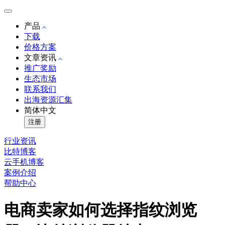
产品
下载
价格方案
文章资讯
推广奖励
生态市场
联系我们
出海资源汇集
简体中文
注册
行业资讯
比特博客
云手机博客
案例介绍
帮助中心
电商卖家如何选择指纹浏览