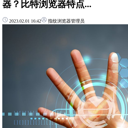
器？比特浏览器特点...
2023.02.01 16:42
指纹浏览器管理员