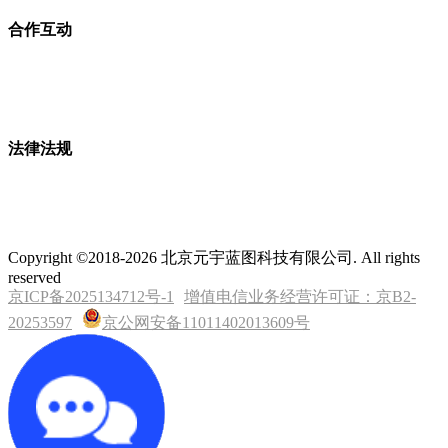
合作互动
法律法规
Copyright ©2018-2026 北京元宇蓝图科技有限公司. All rights
reserved
京ICP备2025134712号-1
增值电信业务经营许可证：京B2-
20253597
京公网安备11011402013609号