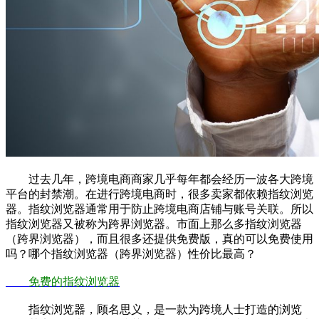
过去几年，跨境电商商家几乎每年都会经历一波各大跨境
平台的封禁潮。在进行跨境电商时，很多卖家都依赖指纹浏览
器。指纹浏览器通常用于防止跨境电商店铺与账号关联。所以
指纹浏览器又被称为跨界浏览器。市面上那么多指纹浏览器
（跨界浏览器），而且很多还提供免费版，真的可以免费使用
吗？哪个指纹浏览器（跨界浏览器）性价比最高？
免费的指纹浏览器
指纹浏览器，顾名思义，是一款为跨境人士打造的浏览