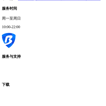
服务时间
周一至周日
10:00-22:00
服务与支持
下载