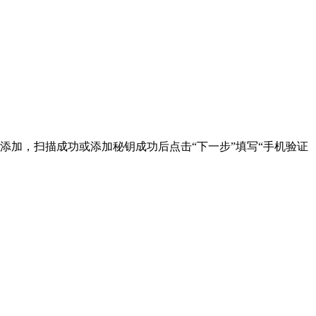
密钥添加，扫描成功或添加秘钥成功后点击“下一步”填写“手机验证