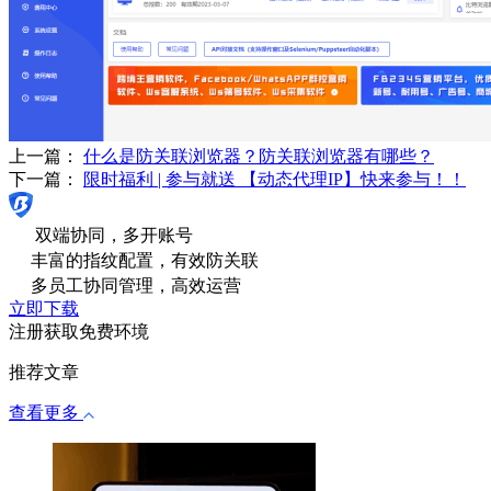
上一篇：
什么是防关联浏览器？防关联浏览器有哪些？
下一篇：
限时福利 | 参与就送 【动态代理IP】快来参与！！
双端协同，多开账号
丰富的指纹配置，有效防关联
多员工协同管理，高效运营
立即下载
注册获取免费环境
推荐文章
查看更多