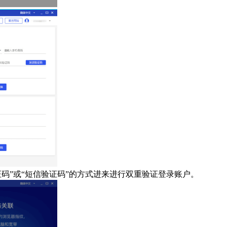
证码”或“短信验证码”的方式进来进行双重验证登录账户。