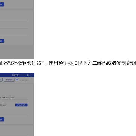
歌验证器”或“微软验证器”，使用验证器扫描下方二维码或者复制