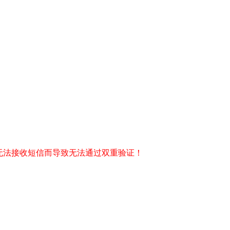
无法接收短信而导致无法通过双重验证！