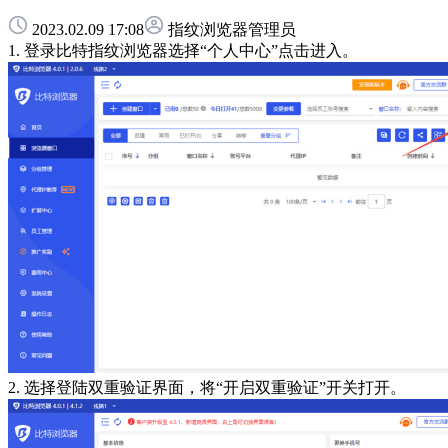
2023.02.09 17:08
指纹浏览器管理员
1. 登录比特指纹浏览器选择“个人中心”点击进入。
2. 选择登陆双重验证界面，将“开启双重验证”开关打开。