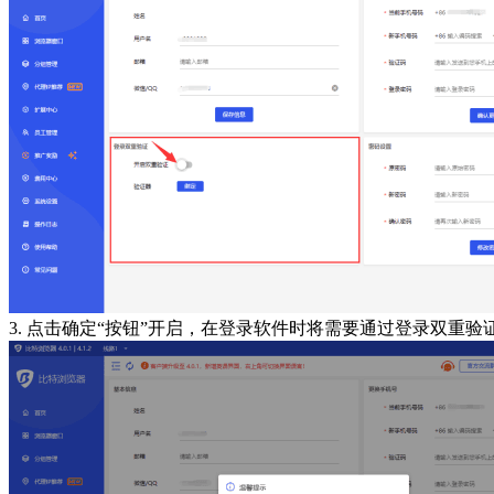
3. 点击确定“按钮”开启，在登录软件时将需要通过登录双重验