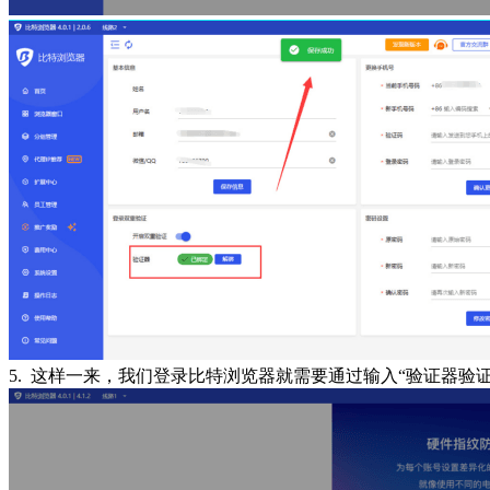
5. 这样一来，我们登录比特浏览器就需要通过输入“验证器验