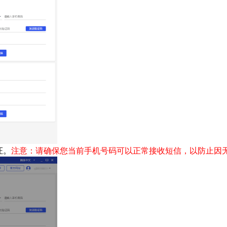
证。
注意：请确保您当前手机号码可以正常接收短信，以防止因