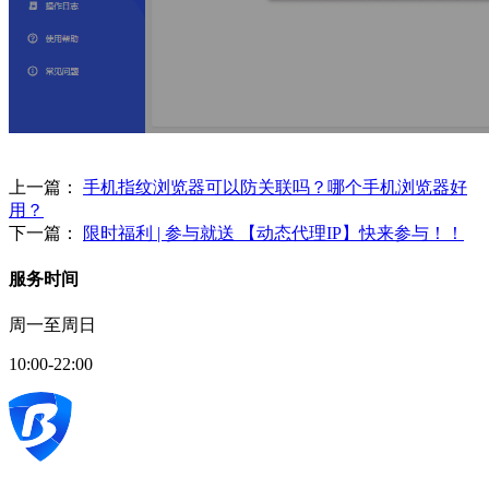
上一篇：
手机指纹浏览器可以防关联吗？哪个手机浏览器好
用？
下一篇：
限时福利 | 参与就送 【动态代理IP】快来参与！！
服务时间
周一至周日
10:00-22:00