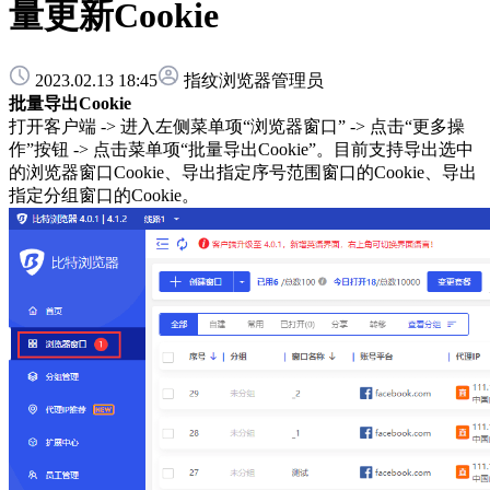
量更新Cookie
2023.02.13 18:45
指纹浏览器管理员
批量导出Cookie
打开客户端 -> 进入左侧菜单项“浏览器窗口” -> 点击“更多操
作”按钮 -> 点击菜单项“批量导出Cookie”。目前支持导出选中
的浏览器窗口Cookie、导出指定序号范围窗口的Cookie、导出
指定分组窗口的Cookie。