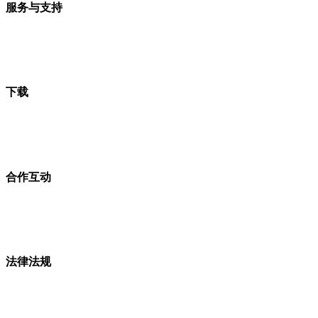
服务与支持
下载
合作互动
法律法规