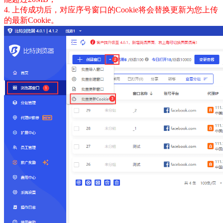
4. 上传成功后，对应序号窗口的Cookie将会替换更新为您上传
的最新Cookie。