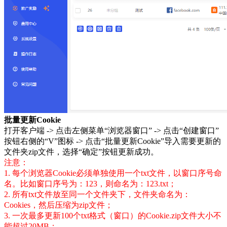
批量更新Cookie
打开客户端 -> 点击左侧菜单“浏览器窗口” -> 点击“创建窗口”
按钮右侧的“V”图标 -> 点击“批量更新Cookie”导入需要更新的
文件夹zip文件，选择“确定”按钮更新成功。
注意：
1. 每个浏览器Cookie必须单独使用一个txt文件，以窗口序号命
名。比如窗口序号为：123，则命名为：123.txt；
2. 所有txt文件放至同一个文件夹下，文件夹命名为：
Cookies，然后压缩为zip文件；
3. 一次最多更新100个txt格式（窗口）的Cookie.zip文件大小不
能超过20MB；