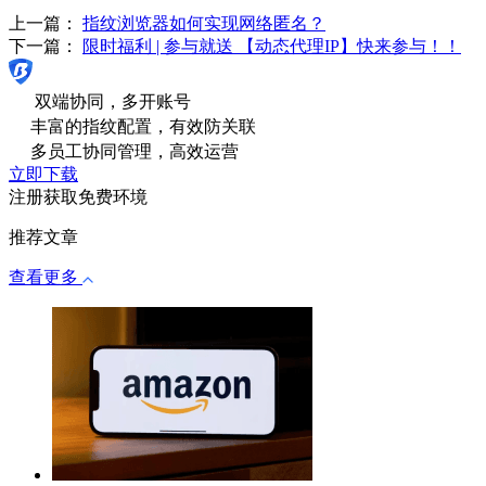
上一篇：
指纹浏览器如何实现网络匿名？
下一篇：
限时福利 | 参与就送 【动态代理IP】快来参与！！
双端协同，多开账号
丰富的指纹配置，有效防关联
多员工协同管理，高效运营
立即下载
注册获取免费环境
推荐文章
查看更多