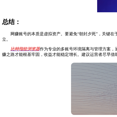
总结：
网赚账号的本质是虚拟资产。要避免“朝封夕死”，关键在于
立。
比特指纹浏览器
作为专业的多账号环境隔离与管理方案，
赚之路才能根基牢固，收益才能稳定增长。建议运营者尽早借