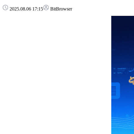
2025.08.06 17:15
BitBrowser