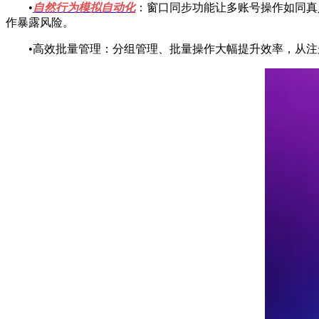
•
自然行为模拟自动化
：窗口同步功能让多账号操作如同真人
作暴露风险。
•高效批量管理：分组管理、批量操作大幅提升效率，从注