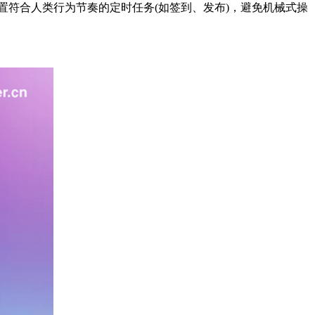
持设置符合人类行为节奏的定时任务(如签到、发布)，避免机械式操