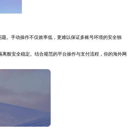
问题。手动操作不仅效率低，更难以保证多账号环境的安全独
隔离般安全稳定。结合规范的平台操作与支付流程，你的海外网