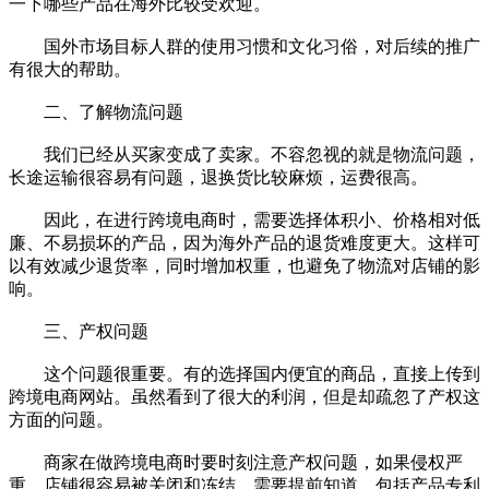
一下哪些产品在海外比较受欢迎。
国外市场目标人群的使用习惯和文化习俗，对后续的推广
有很大的帮助。
二、了解物流问题
我们已经从买家变成了卖家。不容忽视的就是物流问题，
长途运输很容易有问题，退换货比较麻烦，运费很高。
因此，在进行跨境电商时，需要选择体积小、价格相对低
廉、不易损坏的产品，因为海外产品的退货难度更大。这样可
以有效减少退货率，同时增加权重，也避免了物流对店铺的影
响。
三、产权问题
这个问题很重要。有的选择国内便宜的商品，直接上传到
跨境电商网站。虽然看到了很大的利润，但是却疏忽了产权这
方面的问题。
商家在做跨境电商时要时刻注意产权问题，如果侵权严
重，店铺很容易被关闭和冻结。需要提前知道，包括产品专利