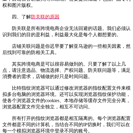
权和图片版权。
四、了解
防关联的原因
防关联是所有跨境电商企业无法回避的话题。我们必须认
识到我们的目的是利益，利益最大化是每个人都想要的。
店铺关联问题是你迟早要了解亚马逊的一些相关因素，然
后找到可靠的防相关工具。
其实跨境电商是可以很容易做到的。只要了解了以上几
点，请注意选品、物流选择、产权问题、防关联问题等，满足
消费者的需求，店铺做的好只是时间问题。
比特指纹浏览器可以通过修改浏览器的指纹配置文件来模
拟多台电脑的浏览器环境。还可以实现浏览器指纹保护功能，
使各个浏览器文件的cookies、本地存储等缓存文件完全分离，
浏览器配置文件完全独立，相互不可访问。
所有打开的指纹浏览器都是相互隔离的。每个浏览器配置
文件都是不同的计算机，当结合不同的IP切换时，我们可以在
每一个模拟浏览器环境中登录不同的账号。