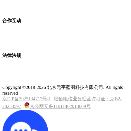
合作互动
法律法规
Copyright ©2018-2026 北京元宇蓝图科技有限公司. All rights
reserved
京ICP备2025134712号-1
增值电信业务经营许可证：京B2-
20253597
京公网安备11011402013609号