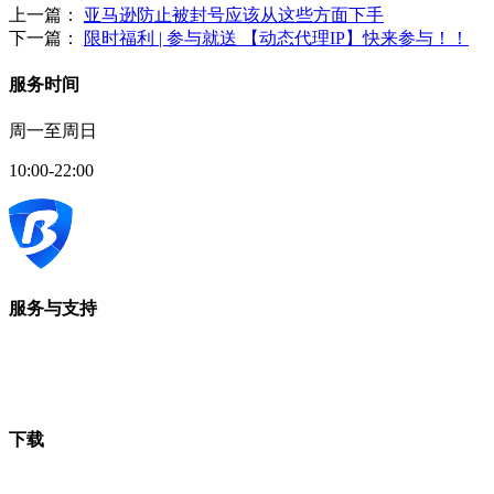
上一篇：
亚马逊防止被封号应该从这些方面下手
下一篇：
限时福利 | 参与就送 【动态代理IP】快来参与！！
服务时间
周一至周日
10:00-22:00
服务与支持
下载