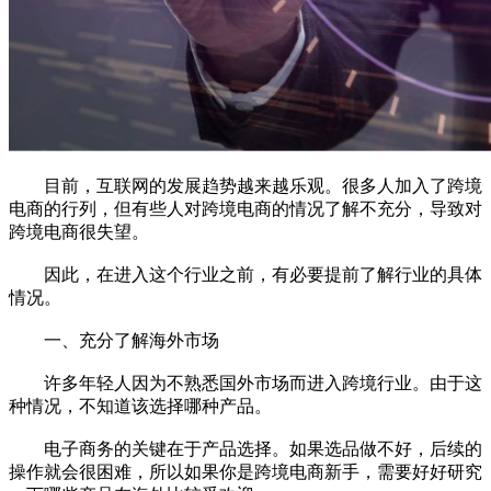
目前，互联网的发展趋势越来越乐观。很多人加入了跨境
电商的行列，但有些人对跨境电商的情况了解不充分，导致对
跨境电商很失望。
因此，在进入这个行业之前，有必要提前了解行业的具体
情况。
一、充分了解海外市场
许多年轻人因为不熟悉国外市场而进入跨境行业。由于这
种情况，不知道该选择哪种产品。
电子商务的关键在于产品选择。如果选品做不好，后续的
操作就会很困难，所以如果你是跨境电商新手，需要好好研究