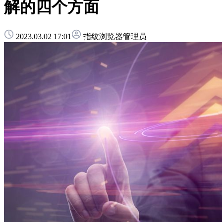
解的四个方面
2023.03.02 17:01
指纹浏览器管理员