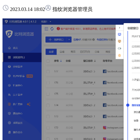
2023.03.14 18:02
指纹浏览器管理员