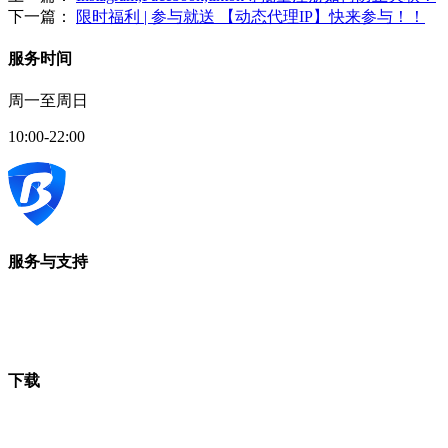
下一篇：
限时福利 | 参与就送 【动态代理IP】快来参与！！
服务时间
周一至周日
10:00-22:00
服务与支持
下载