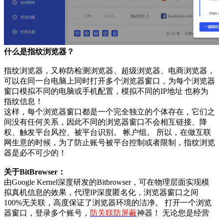
什么是指纹浏览器？
指纹浏览器，又称防检测浏览器、超级浏览器、电商浏览器，
可以在同一台电脑上同时打开多个浏览器窗口，为每个浏览器
窗口模拟不同的电脑或手机配置，模拟不同的IP地址 也称为
指纹信息！
这样，每个浏览器窗口都是一个完全独立的个体存在，它们之
间没有任何关系，因此不同的浏览器窗口不会相互链接、降
权、触发平台风控、被平台识别。 帐户组。 所以，在做互联
网生意的时候，为了防止账号被平台控制或者限制，指纹浏览
器是必不可少的！
关于BitBrowser：
由Google Kernel深度研发的Bitbrowser，可在物理层面实现模
拟真机信息的效果，代理IP深度匿名化，浏览器窗口之间
100%无关联，高度保证了浏览器环境的洁净。 打开一个浏览
器窗口，登录多个账号，
防关联防屏蔽
神器！ 无论您是经营