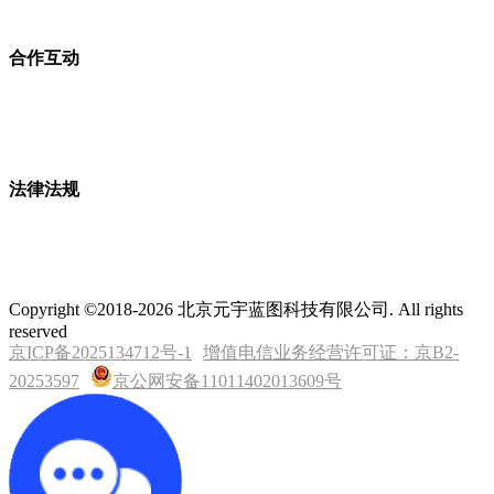
合作互动
法律法规
Copyright ©2018-2026 北京元宇蓝图科技有限公司. All rights
reserved
京ICP备2025134712号-1
增值电信业务经营许可证：京B2-
20253597
京公网安备11011402013609号