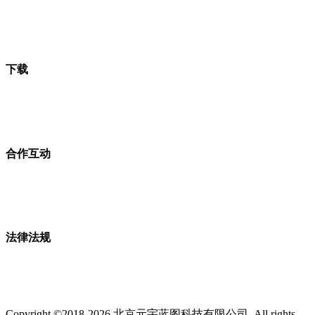
下载
合作互动
法律法规
Copyright ©2018-2026 北京元宇蓝图科技有限公司. All rights