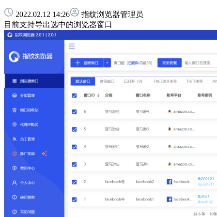
2022.02.12 14:26
指纹浏览器管理员
目前支持导出选中的浏览器窗口