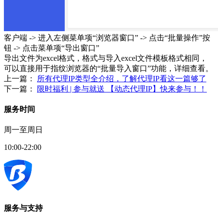
客户端 -> 进入左侧菜单项“浏览器窗口” -> 点击“批量操作”按
钮 -> 点击菜单项“导出窗口”
导出文件为excel格式，格式与导入excel文件模板格式相同，
可以直接用于指纹浏览器的“批量导入窗口”功能，详细查看。
上一篇：
所有代理IP类型全介绍，了解代理IP看这一篇够了
下一篇：
限时福利 | 参与就送 【动态代理IP】快来参与！！
服务时间
周一至周日
10:00-22:00
服务与支持