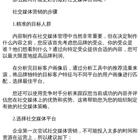
社交媒体营销的步骤
1.精准的目标人群
内容制作在社交媒体管理中当然非常重要，但在决定制作
什么内容之前，您应该首先考虑您品牌的受众。你的受众是
谁？他们想看到什么？通过向特定受众提供合适的内容，您可
以最大限度地提高品牌利润。
在分析完目标客户画像后，通过分析工具中的推荐流量来
源，将品牌独特的目标客户特征与不同平台的用户画像进行匹
配，选择最佳平台。
您还可以使用竞争对手分析来跟踪您当前成功的内容并评
估您在社交媒体上的优势和劣势。这将帮助您为您的组织制定
有效的社交媒体策略。
2.选择社交媒体平台
企业第一次尝试社交媒体营销，不可能投入太多的时间和
资源在运​​营上，所以建议如下：