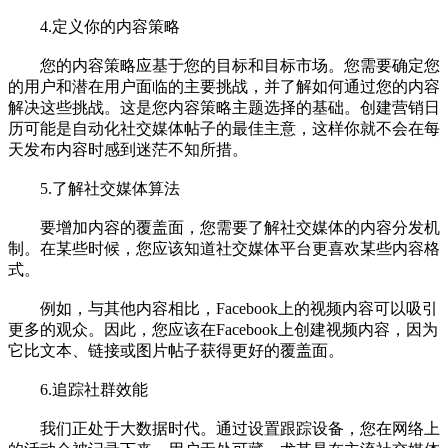
4.定义你的内容策略
您的内容策略应基于您的目标和目标市场。您需要确定您
的用户和潜在用户面临的主要挑战，并了解如何通过您的内容
解决这些挑战。这是您内容策略主题选择的基础。创建营销日
历可能是自动化社交媒体帖子的最佳主意，这样你就不会在每
天发布内容时感到迷茫不知所措。
5.了解社交媒体算法
要增加内容的覆盖面，您需要了解社交媒体的内容分发机
制。在某些时候，您应该知道社交媒体平台更喜欢某些内容格
式。
例如，与其他内容相比，Facebook上的视频内容可以吸引
更多的观众。因此，您应该在Facebook上创建视频内容，因为
它比文本、链接或图片帖子获得更好的覆盖面。
6.追踪社群效能
我们正处于大数据时代。通过设置跟踪设备，您在网络上