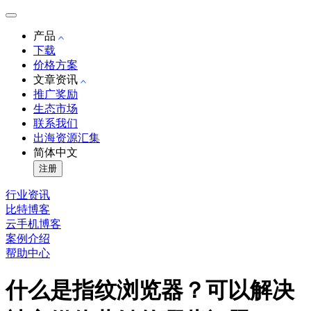
产品
下载
价格方案
文章资讯
推广奖励
生态市场
联系我们
出海资源汇集
简体中文
注册
行业资讯
比特博客
云手机博客
案例介绍
帮助中心
什么是指纹浏览器？可以解决