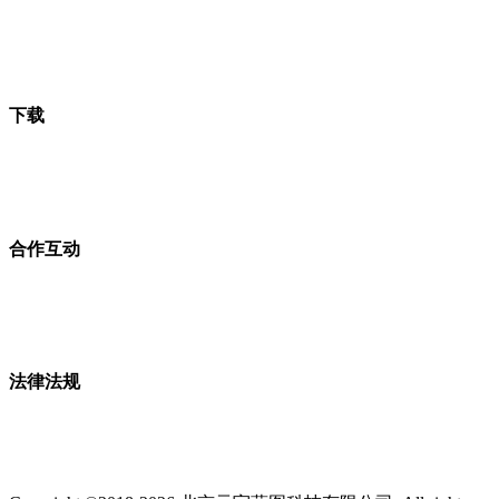
下载
合作互动
法律法规