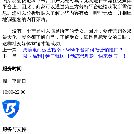
的活动会被记录下来。用户无处可藏，尤其是在主流社交媒体
平台上。因此，商家可以通过第三方分析平台轻松获取所需信
息。您可以分析数据以了解哪些内容有效，哪些无效，并相应
地调整您的内容策略。
没有一个产品可以满足所有的受众。因此，要使营销效果
最大化，就必须了解自己，了解受众，满足目标受众的口味，
这样社交媒体营销才能成功。
上一篇：
跨境电商运营指南：Wish平台如何做营销推广？
下一篇：
限时福利 | 参与就送 【动态代理IP】快来参与！！
服务时间
周一至周日
10:00-22:00
服务与支持