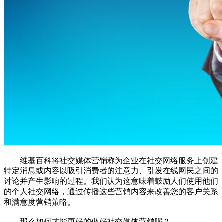
维基百科将社交媒体营销称为企业在社交网络服务上创建
特定消息或内容以吸引消费者的注意力、引发在线网民之间的
讨论并产生影响的过程。我们认为这意味着鼓励人们使用他们
的个人社交网络，通过传播这些营销内容来改善您的客户关系
和满意度营销策略。
那么如何才能更好的做好社交媒体营销呢？