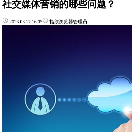
社交媒体营销的哪些问题？
2023.03.17 16:05
指纹浏览器管理员