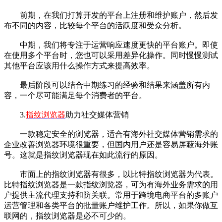
前期，在我们打算开发的平台上注册和维护账户，然后发
布不同的内容，比较每个平台的活跃度和受众分析。
中期，我们将专注于运营响应速度更快的平台账户。即使
在使用多个平台时，您也可以采用差异化操作。同时慢慢测试
其他平台应该用什么操作方式来提高效率。
最后阶段可以结合中期练习的经验和结果来涵盖所有内
容，一个尽可能满足每个消费者的平台。
3.
指纹浏览器
助力社交媒体营销
一款稳定安全的浏览器，适合有海外社交媒体营销需求的
企业改善浏览器环境很重要，但国内用户还是容易屏蔽海外账
号。这就是指纹浏览器现在如此流行的原因。
市面上的指纹浏览器有很多，以比特指纹浏览器为代表。
比特指纹浏览器是一款指纹浏览器，可为有海外业务需求的用
户提供主流代理支持和防关联。常用于跨境电商平台的多账户
运营管理和各类平台的批量账户维护工作。所以，如果你做互
联网的，指纹浏览器是必不可少的。