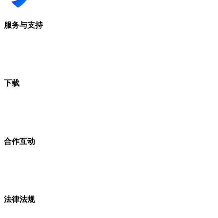
服务与支持
下载
合作互动
法律法规