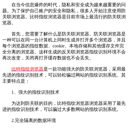
在当今信息爆炸的时代，隐私和安全成为越来越重要的问
题。为了保护自己账户的安全和隐私，很多人开始注意使用防
关联浏览器。比特指纹浏览器是目前市场上最流行的防关联浏
览器。
首先，您需要了解什么是防关联浏览器。防关联浏览器是
一种可以在同一台计算机上同时生成并打开多个浏览器，并且
每个浏览器的指纹数据、cookie、本地存储和其他缓存文件完
全分离的浏览器。这样生成的反关联浏览器指纹识别环境不会
再次改变，关闭再打开缓存数据也不会丢失。
比特指纹浏览器
是一款功能强大的防关联浏览器，采用最
先进的指纹识别技术，可以轻松骗过网站的指纹识别系统。其
主要特点是：
1、强大的指纹识别技术
为达到防关联的目的，比特指纹浏览器浏览器采用了最先
进的指纹识别技术，可以骗过大多数网站的指纹识别系统。
2.完全隔离的数据环境