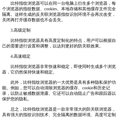
比特指纹浏览器可以在同一台电脑上衍生多个浏览器，每
个浏览器的指纹数据、cookies、本地存储和其他缓存文件完全
隔离。这样生成的反关联浏览器指纹识别环境不会再次改变，
关闭再打开缓存数据也不会丢失。
3.高级定制
比特指纹浏览器具有高度定制化的特点，用户可以根据自
己的需要进行设置和调整，以达到更好的防关联效果。
4.高速稳定
比特指纹浏览器非常快速和稳定，即使同时生成多个浏览
器，它仍然保持快速和稳定。
此外，比特指纹浏览器的一大优势是具有多种隐私保护功
能。例如，您可以自动清除浏览器的缓存、cookie和历史记
录，以防止敏感数据泄露。它还可以自动阻止广告和跟踪器以
保护您的隐私。
总之，比特指纹浏览器是一款非常强大的防关联浏览器，
具有强大的指纹识别技术、完全隔离的数据环境、高度可定制