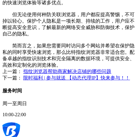
的快速浏览体验等诸多优点。
但无论使用何种防关联浏览器，用户都应提高警惕，不可
掉以轻心。保护个人隐私是一项长期、持续的工作，用户应不
断提高安全意识，了解最新的网络安全威胁和防御技术，保护
自己的隐私。
简而言之，如果您需要同时访问多个网站并希望在保护隐
私的同时享受快速浏览，那么比特指纹浏览器非常适合您。配
备卓越的指纹识别技术和完全隔离的数据环境，可提供安全、
高效和定制化的浏览体验。
上一篇：
指纹浏览器帮助商家解决店铺的哪些问题
下一篇：
限时福利 | 参与就送 【动态代理IP】快来参与！！
服务时间
周一至周日
10:00-22:00