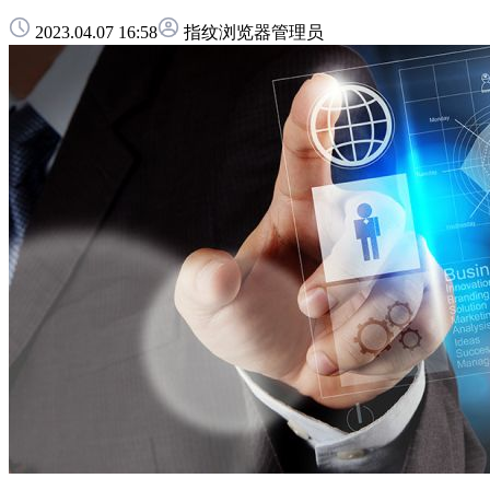
2023.04.07 16:58
指纹浏览器管理员