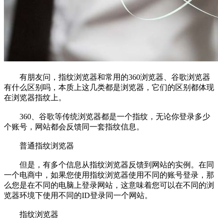
有朋友问，指纹浏览器和常用的360浏览器、谷歌浏览器
有什么区别吗，本质上这几类都是浏览器，它们的区别都体现
在浏览器指纹上。
360、谷歌等传统浏览器都是一个指纹，无论你登录多少
个账号，网站都会反馈同一套指纹信息。
普通指纹浏览器
但是，有多个信息从指纹浏览器反馈到网站的实例。在同
一个电商中，如果您使用指纹浏览器使用不同的账号登录，那
么您是在不同的电脑上登录网站，这意味着您可以在不同的浏
览器环境下使用不同的ID登录同一个网站。
指纹浏览器