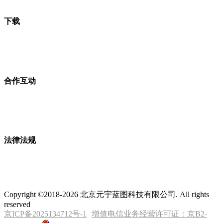
下载
合作互动
法律法规
Copyright ©2018-2026 北京元宇蓝图科技有限公司. All rights
reserved
京ICP备2025134712号-1
增值电信业务经营许可证：京B2-