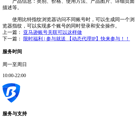
产品信息：类别、价格、使用方法、产品图片、详细页面
描述等。
使用比特指纹浏览器访问不同账号时，可以生成同一个浏
览器指纹，可以实现多个账号的同时登录和安全操作。
上一篇：
亚马逊账号关联可以这样做
下一篇：
限时福利 | 参与就送 【动态代理IP】快来参与！！
服务时间
周一至周日
10:00-22:00
服务与支持