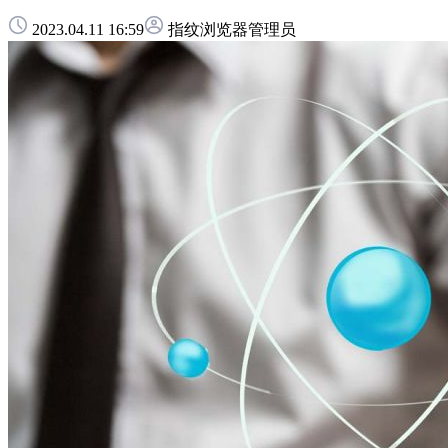
2023.04.11 16:59
指纹浏览器管理员