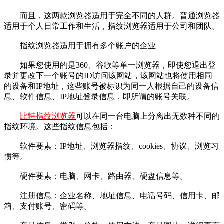
而且，这两款浏览器适用于完全不同的人群。普通浏览器
适用于个人日常工作和生活，指纹浏览器适用于公司和团队。
指纹浏览器适用于拥有多个账户的企业
如果您使用的是360、谷歌等单一浏览器，即使您退出登
录并更改下一个账号的ID访问该网站，该网站也将使用相同
的设备和IP地址，这些账号被标识为同一人根据自己的设备信
息、软件信息、IP地址登录信息，即所谓的账号关联。
比特指纹浏览器
可以在同一台电脑上分离出无数种不同的
指纹环境。这些指纹信息包括：
软件要素：IP地址、浏览器指纹、cookies、协议、浏览习
惯等。
硬件要素：电脑、网卡、路由器、硬盘信息等。
注册信息：企业名称、地址信息、电话号码、信用卡、邮
箱、支付账号、密码等。