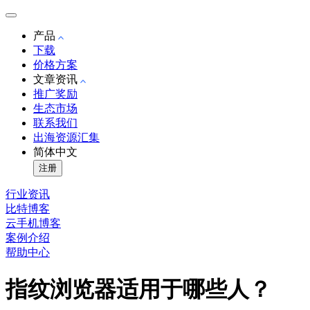
产品
下载
价格方案
文章资讯
推广奖励
生态市场
联系我们
出海资源汇集
简体中文
注册
行业资讯
比特博客
云手机博客
案例介绍
帮助中心
指纹浏览器适用于哪些人？