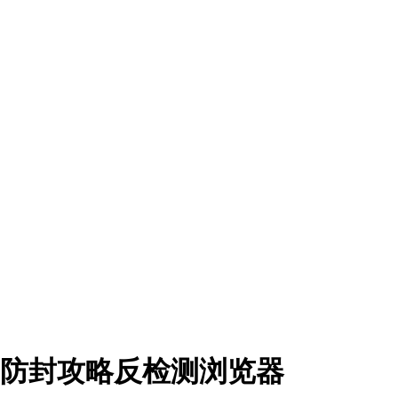
y的防封攻略反检测浏览器