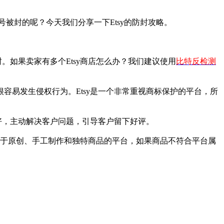
号被封的呢？今天我们分享一下Etsy的防封攻略。
如果卖家有多个Etsy商店怎么办？我们建议使用
比特反检测
易发生侵权行为。Etsy是一个非常重视商标保护的平台，所
好，主动解决客户问题，引导客户留下好评。
注于原创、手工制作和独特商品的平台，如果商品不符合平台属