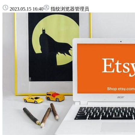
2023.05.15 16:40
指纹浏览器管理员