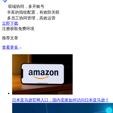
双端协同，多开账号
丰富的指纹配置，有效防关联
多员工协同管理，高效运营
立即下载
注册获取免费环境
推荐文章
查看更多
日本亚马逊官网入口，国内卖家如何访问日本亚马逊？