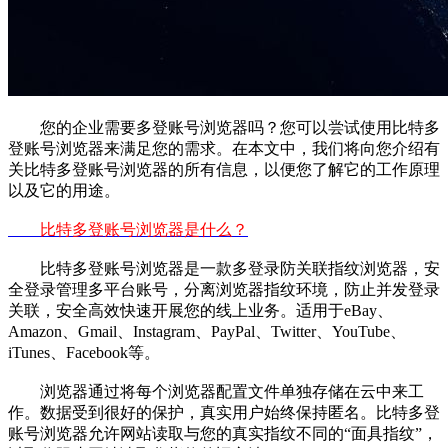
您的企业需要多登账号浏览器吗？您可以尝试使用比特多
登账号浏览器来满足您的需求。在本文中，我们将向您介绍有
关比特多登账号浏览器的所有信息，以便您了解它的工作原理
以及它的用途。
比特多登账号浏览器是什么？
比特多登账号浏览器是一款多登录防关联指纹浏览器，安
全登录管理多平台账号，分离浏览器指纹环境，防止并发登录
关联，安全高效快速开展您的线上业务。适用于eBay、
Amazon、Gmail、Instagram、PayPal、Twitter、YouTube、
iTunes、Facebook等。
浏览器通过将每个浏览器配置文件单独存储在云中来工
作。数据受到很好的保护，真实用户始终保持匿名。比特多登
账号浏览器允许网站读取与您的真实指纹不同的“面具指纹”，