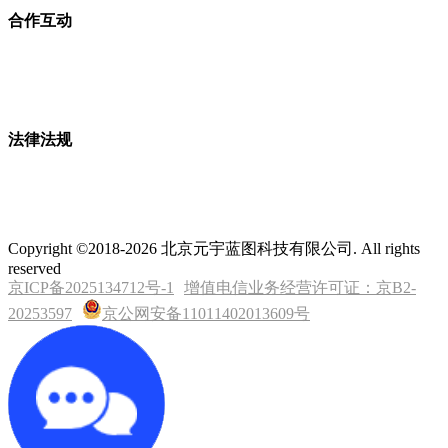
合作互动
法律法规
Copyright ©2018-2026 北京元宇蓝图科技有限公司. All rights
reserved
京ICP备2025134712号-1
增值电信业务经营许可证：京B2-
20253597
京公网安备11011402013609号