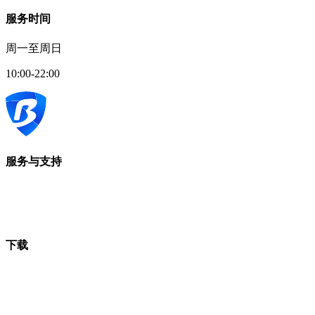
服务时间
周一至周日
10:00-22:00
服务与支持
下载