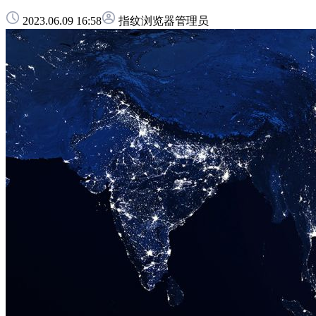
2023.06.09 16:58
指纹浏览器管理员