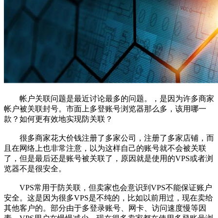
帐户关联问题是最近讨论最多的问题。，是因为许多商家
帐户被关联封号。市面上多登账号浏览器那么多，该用哪一
款？如何更有效地实现防关联？
很多商家花大价钱注册了多家公司，注册了多家店铺，而
且在网络上也非常注意，以为这样自己的账号就不会被关联
了，但是最后还是账号被关联了，原因就是使用的VPS或者浏
览器不是很安全。
VPS常用于防关联，但卖家也会意识到VPS不能保证账户
安全。这是因为很多VPS是不纯的，比如以前用过，现在卖给
其他客户的。部分由于多登录账号、网卡、访问速度慢等因