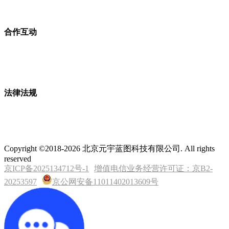
合作互动
法律法规
Copyright ©2018-2026 北京元宇蓝图科技有限公司. All rights
reserved
京ICP备2025134712号-1
增值电信业务经营许可证：京B2-
20253597
京公网安备11011402013609号