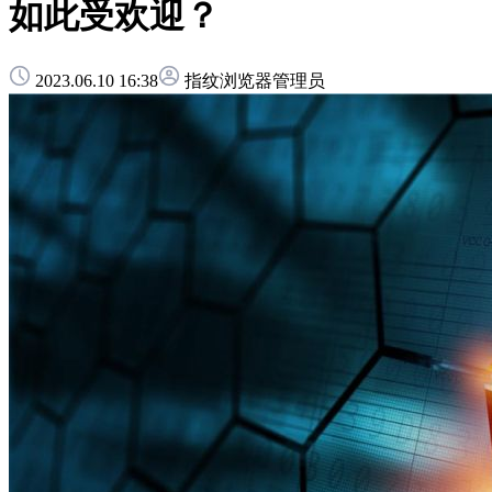
如此受欢迎？
2023.06.10 16:38
指纹浏览器管理员