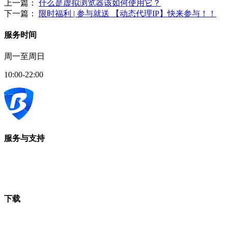
上一篇：
什么是虚拟浏览器该如何使用它？
下一篇：
限时福利 | 参与就送 【动态代理IP】快来参与！！
服务时间
周一至周日
10:00-22:00
服务与支持
下载