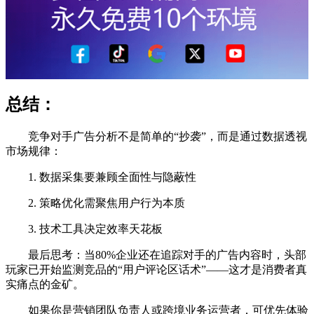
总结：
竞争对手广告分析不是简单的“抄袭”，而是通过数据透视
市场规律：
1. 数据采集要兼顾全面性与隐蔽性
2. 策略优化需聚焦用户行为本质
3. 技术工具决定效率天花板
最后思考：当80%企业还在追踪对手的广告内容时，头部
玩家已开始监测竞品的“用户评论区话术”——这才是消费者真
实痛点的金矿。
如果你是营销团队负责人或跨境业务运营者，可优先体验