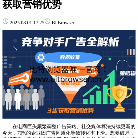
获取营销优势
2025.08.01 17:25
BitBrowser
在电商巨头频繁调整广告策略、社交媒体算法持续更新的
今天，70%的企业因广告同质化导致转化率下滑。想要破局，