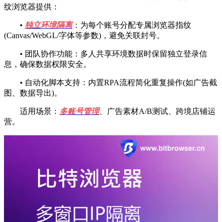
纹浏览器提供：
•
独立环境隔离
：为每个账号分配专属浏览器指纹
(Canvas/WebGL/字体等参数)，避免关联封号。
• 团队协作功能：多人共享环境数据时保留独立登录信
息，确保数据权限安全。
• 自动化脚本支持：内置RPA流程简化重复操作(如广告截
图、数据导出)。
适用场景：
多账号管理
、广告素材A/B测试、跨境店铺运
营。