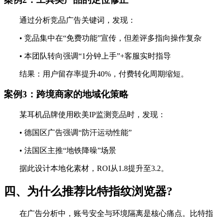
通过分析竞品广告关键词，发现：
• 竞品集中在“免费功能”宣传，但差评多指向操作复杂
• 本团队转向强调“1分钟上手”+客服实时指导
结果：用户留存率提升40%，付费转化周期缩短。
案例3：跨境商家的地域化策略
某耳机品牌使用欧美IP监测竞品时，发现：
• 德国区广告强调“防汗运动性能”
• 法国区主推“地铁降噪”场景
据此设计本地化素材，ROI从1.8提升至3.2。
四、为什么推荐比特指纹浏览器?
在广告分析中，账号安全与环境隔离是核心痛点。比特指