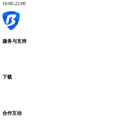
10:00-22:00
服务与支持
下载
合作互动