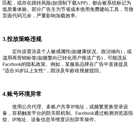
匹配，或存在跳转风险(如强制下载APP)，都会被系统标记为
低质量体验。部分广告主为节省成本使用免费建站工具，导致
页面代码冗余，严重影响加载效率。
3.投放策略违规
定向设置涉及个人敏感属性(如健康状况、政治倾向)，或
滥用再营销标签(如频繁向已转化用户推送广告)，可能违反
Facebook的隐私政策。例如，某服装品牌在广告中直接提及
“适合30岁以上女性”，因涉及年龄歧视被驳回。
4.账号环境异常
使用公共代理、多账户共享IP地址，或频繁更换登录设
备，容易触发平台的防关联机制。Facebook通过检测浏览器指
纹、IP地址、设备信息等维度识别异常操作。