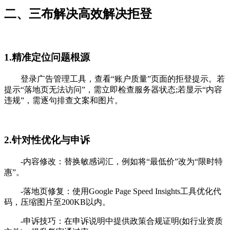
二、三布解决高效解决拒登
1.精准定位问题根源
登录广告管理工具，查看“账户质量”页面的拒登提示。若
提示“落地页无法访问”，需立即检查服务器状态;若显示“内容
违规”，需逐句排查文案和图片。
2.针对性优化与申诉
-内容修改：替换敏感词汇，例如将“最低价”改为“限时特
惠”。
-落地页修复：使用Google Page Speed Insights工具优化代
码，压缩图片至200KB以内。
-申诉技巧：在申诉说明中提供政策合规证明(如行业资质