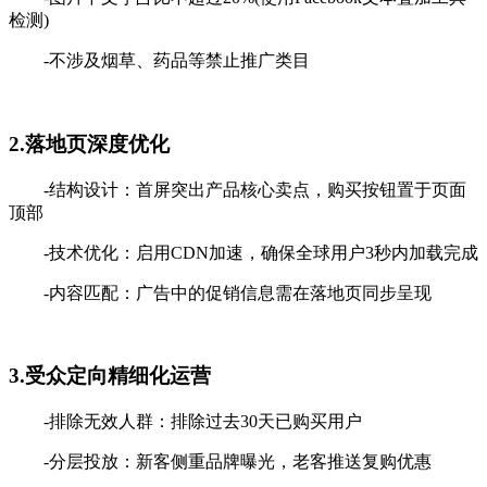
检测)
-不涉及烟草、药品等禁止推广类目
2.落地页深度优化
-结构设计：首屏突出产品核心卖点，购买按钮置于页面
顶部
-技术优化：启用CDN加速，确保全球用户3秒内加载完成
-内容匹配：广告中的促销信息需在落地页同步呈现
3.受众定向精细化运营
-排除无效人群：排除过去30天已购买用户
-分层投放：新客侧重品牌曝光，老客推送复购优惠