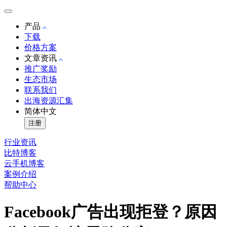
产品
下载
价格方案
文章资讯
推广奖励
生态市场
联系我们
出海资源汇集
简体中文
注册
行业资讯
比特博客
云手机博客
案例介绍
帮助中心
Facebook广告出现拒登？原因