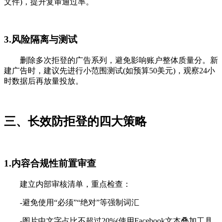
文件)，提升复审通过率。
3.风险隔离与测试
删除多次拒登的广告系列，避免影响账户整体质量分。新
建广告时，建议先进行小范围测试(如预算50美元)，观察24小
时数据后再放量投放。
三、长效防拒登的四大策略
1.内容合规性前置审查
建立内部审核清单，重点检查：
-避免使用“必须”“绝对”等强制词汇
-图片中文字占比不超过20%(使用Facebook文本叠加工具