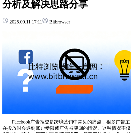
分析及解决思路分享
2025.09.11 17:11
Bitbrowser
Facebook广告拒登是跨境营销中常见的痛点，很多广告主
在投放时会遇到账户受限或广告被驳回的情况。这种情况不仅