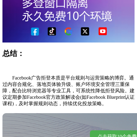
总结：
Facebook广告拒登本质是平台规则与运营策略的博弈。通
过内容合规化、落地页体验升级、账户环境安全管理三重保
障，配合比特浏览器等专业工具，可系统性降低拒登风险。建
议定期参加Facebook官方政策解读会(如Facebook Blueprint认证
课程)，及时掌握规则动态，持续优化投放策略。
点击获取10个免