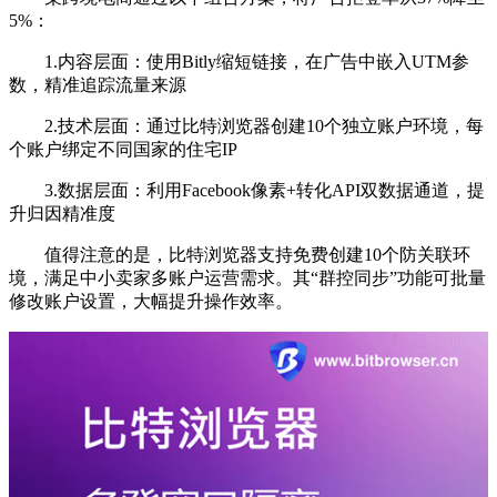
5%：
1.内容层面：使用Bitly缩短链接，在广告中嵌入UTM参
数，精准追踪流量来源
2.技术层面：通过比特浏览器创建10个独立账户环境，每
个账户绑定不同国家的住宅IP
3.数据层面：利用Facebook像素+转化API双数据通道，提
升归因精准度
值得注意的是，比特浏览器支持免费创建10个防关联环
境，满足中小卖家多账户运营需求。其“群控同步”功能可批量
修改账户设置，大幅提升操作效率。