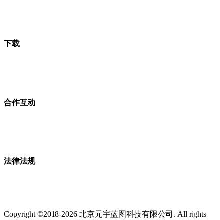
下载
合作互动
法律法规
Copyright ©2018-2026 北京元宇蓝图科技有限公司. All rights