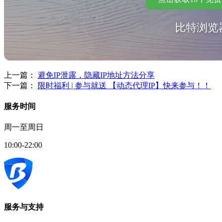
比特浏览
上一篇：
避免IP泄露，隐藏IP地址方法分享
下一篇：
限时福利 | 参与就送 【动态代理IP】快来参与！！
服务时间
周一至周日
10:00-22:00
服务与支持