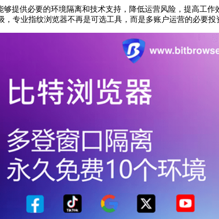
够提供必要的环境隔离和技术支持，降低运营风险，提高工作效
断升级，专业指纹浏览器不再是可选工具，而是多账户运营的必要投