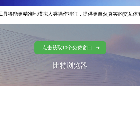
具将能更精准地模拟人类操作特征，提供更自然真实的交互体
点击获取10个免费窗口
比特浏览器