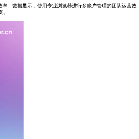
率。数据显示，使用专业浏览器进行多账户管理的团队运营效
资。