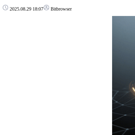
2025.08.29 18:07
Bitbrowser