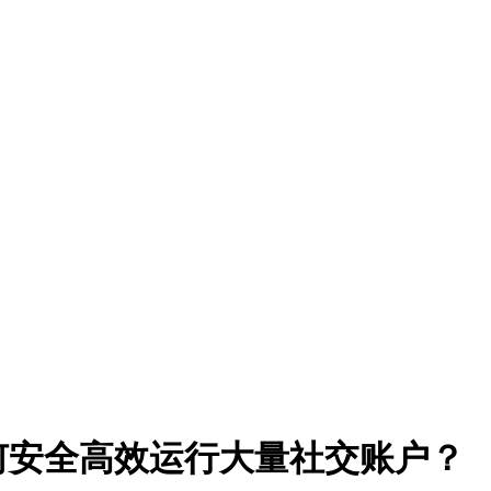
如何安全高效运行大量社交账户？