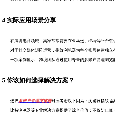
4 实际应用场景分享
在跨境电商领域，卖家常常需要在亚马逊、eBay等平台管
对于社交媒体矩阵运营，指纹浏览器为每个账号创建独立存储空间(如
一项案例显示，跨境团队通过使用专业的多账户管理浏览器将
5 你该如何选择解决方案？
选择
多账户管理浏览器
时应考虑以下因素：浏览器指纹隔
比特浏览器等专业解决方案提供了综合价值：不仅防止账户