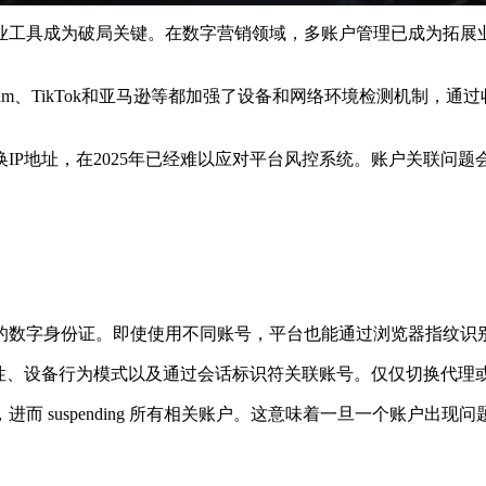
工具成为破局关键。在数字营销领域，多账户管理已成为拓展业
nstagram、TikTok和亚马逊等都加强了设备和网络环境检测机制，
地址，在2025年已经难以应对平台风控系统。账户关联问题会
数字身份证。即使使用不同账号，平台也能通过浏览器指纹识
、设备行为模式以及通过会话标识符关联账号。仅仅切换代理或清
suspending 所有相关账户。这意味着一旦一个账户出现