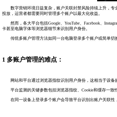
数字营销环境日益复杂，账户关联封禁风险持续上升，专业
投放，运营者都需要同时管理多个账户以最大化收益。
然而，各大平台包括Google、YouTube、Facebook、I
卡甚至电脑字体等浏览器细节来识别用户身份。
传统多账户管理方法如同一台电脑登录多个账户或简单切换IP
1 多账户管理的难点：
网站和平台通过浏览器指纹识别用户身份，这相当于设备的
平台监测的关键参数包括浏览器指纹、Cookie和缓存一致性
在同一设备上登录多个账户会导致平台识别出账户关联性，进而 