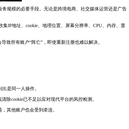
务规模的必要手段。无论是跨境电商、社交媒体运营还是广告
通过收集IP地址、cookie、地理位置、屏幕分辨率、CPU、内存、显
导致所有账户“阵亡”，即使重新注册也难以解决。
别出是同一人操作。
除cookie已不足以应对现代平台的风控检测。
问题，其他账户也会受到牵连。