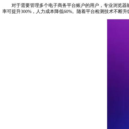
对于需要管理多个电子商务平台账户的用户，专业浏览器能
率可提升300%，人力成本降低60%。随着平台检测技术不