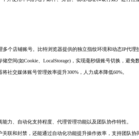
理多个店铺账号。比特浏览器提供的独立指纹环境和动态IP代理
Cookie、LocalStorage)，实现毫秒级账号切换，避免
社交媒体账号管理效率提升300%，人力成本降低60%。
离能力、自动化支持程度、代理管理功能以及团队协作特性。
关联和封禁，还能通过自动化功能提升操作效率，支持团队协