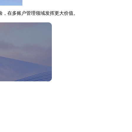
验，在多账户管理领域发挥更大价值。