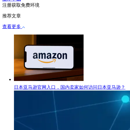
注册获取免费环境
推荐文章
查看更多
日本亚马逊官网入口，国内卖家如何访问日本亚马逊？