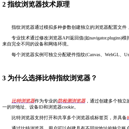
2 指纹浏览器技术原理
指纹浏览器通过模拟多种参数创建独立的浏览器配置文件，
专业技术通过修改浏览器API返回值(如navigator.plug
来自完全不同的设备和网络环境。
每个浏览器实例可独立分配硬件指纹(Canvas、WebGL、U
3 为什么选择比特指纹浏览器？
比特浏览器
作为专业的
防检测浏览器
，通过创建多个独立
一的IP地址、设备ID和浏览器cookie。
比特浏览器支持打开和共享多个浏览器或标签页，并具备
通过比特浏览器，用户可以创建具有不同IP地址的独立账户