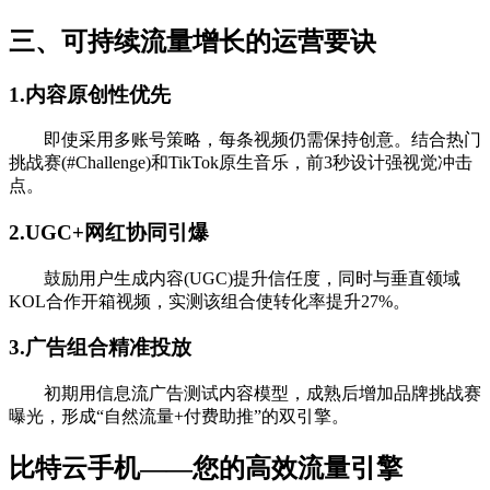
三、可持续流量增长的运营要诀
1.内容原创性优先
即使采用多账号策略，每条视频仍需保持创意。结合热门
挑战赛(#Challenge)和TikTok原生音乐，前3秒设计强视觉冲击
点。
2.UGC+网红协同引爆
鼓励用户生成内容(UGC)提升信任度，同时与垂直领域
KOL合作开箱视频，实测该组合使转化率提升27%。
3.广告组合精准投放
初期用信息流广告测试内容模型，成熟后增加品牌挑战赛
曝光，形成“自然流量+付费助推”的双引擎。
比特云手机——您的高效流量引擎