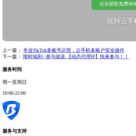
点击获取免费体
比特云手
上一篇：
专业TikTok多账号运营，云手机多账户安全操作
下一篇：
限时福利 | 参与就送 【动态代理IP】快来参与！！
服务时间
周一至周日
10:00-22:00
服务与支持