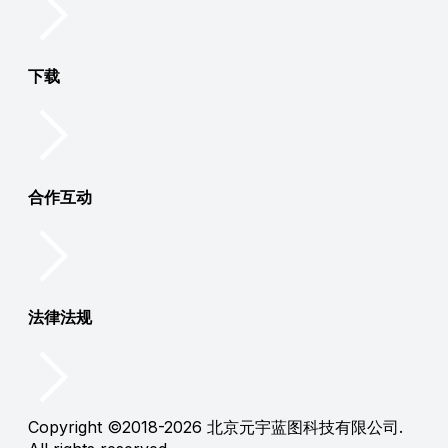
下载
合作互动
法律法规
Copyright ©2018-2026 北京元宇蓝图科技有限公司.