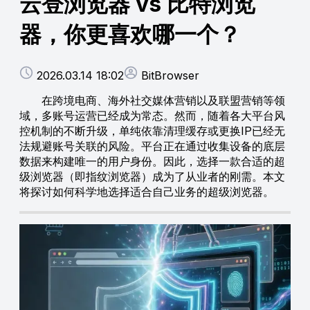
云登浏览器 vs 比特浏览
器，你更喜欢哪一个？
2026.03.14 18:02
BitBrowser
在跨境电商、海外社交媒体营销以及联盟营销等领
域，多账号运营已经成为常态。然而，随着各大平台风
控机制的不断升级，单纯依靠清理缓存或更换IP已经无
法规避账号关联的风险。平台正在通过收集设备的底层
数据来构建唯一的用户身份。因此，选择一款合适的超
级浏览器（即指纹浏览器）成为了从业者的刚需。本文
将探讨如何科学地选择适合自己业务的超级浏览器。