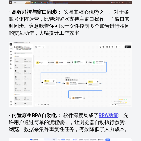
·
高效群控与窗口同步：
这是其核心优势之一。对于多
账号矩阵运营，比特浏览器支持主窗口操作，子窗口实
时同步。这意味着你可以一次性控制多个账号进行相同
的交互动作，大幅提升工作效率。
·
内置原生RPA自动化：
软件深度集成了
RPA功能
，允
许用户通过简单的流程编排，让浏览器自动执行点赞、
浏览、数据采集等重复性任务，有效降低了人力成本。