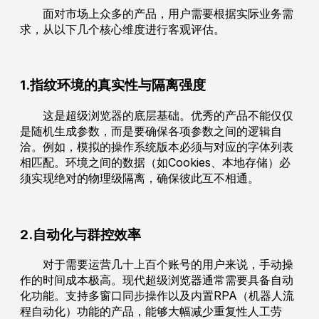
面对市场上众多的产品，用户需要根据实际业务需
求，从以下几个核心维度进行客观评估。
1.指纹环境的真实性与隔离强度
这是超级浏览器的底层基础。优秀的产品不能仅仅
是随机生成参数，而是要确保各项参数之间的逻辑自
洽。例如，模拟的操作系统版本必须与对应的字体列表
相匹配。环境之间的数据（如Cookies、本地存储）必
须实现绝对的物理级隔离，确保彼此互不相通。
2.自动化与群控效率
对于需要运营几十上百个账号的用户来说，手动操
作的时间成本极高。现代超级浏览器通常需要具备自动
化功能。支持多窗口同步操作以及内置RPA（机器人流
程自动化）功能的产品，能够大幅减少重复性人工劳