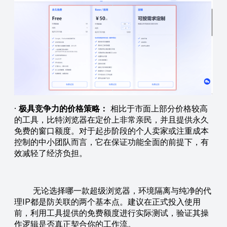
·
极具竞争力的价格策略：
相比于市面上部分价格较高
的工具，比特浏览器在定价上非常亲民，并且提供永久
免费的窗口额度。对于起步阶段的个人卖家或注重成本
控制的中小团队而言，它在保证功能全面的前提下，有
效减轻了经济负担。
无论选择哪一款超级浏览器，环境隔离与纯净的代
理IP都是防关联的两个基本点。建议在正式投入使用
前，利用工具提供的免费额度进行实际测试，验证其操
作逻辑是否真正契合你的工作流。