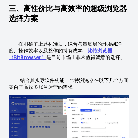
三、高性价比与高效率的超级浏览器
选择方案
在明确了上述标准后，综合考量底层的环境纯净
度、操作效率以及整体的持有成本，
比特浏览器
（BitBrowser）
是目前市场上非常值得留意的选择。
结合其实际软件功能，比特浏览器在以下几个方面
契合了高效多账号运营的需求：