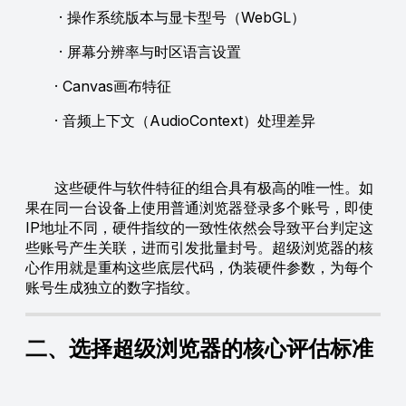
· 操作系统版本与显卡型号（WebGL）
· 屏幕分辨率与时区语言设置
· Canvas画布特征
· 音频上下文（AudioContext）处理差异
这些硬件与软件特征的组合具有极高的唯一性。如
果在同一台设备上使用普通浏览器登录多个账号，即使
IP地址不同，硬件指纹的一致性依然会导致平台判定这
些账号产生关联，进而引发批量封号。超级浏览器的核
心作用就是重构这些底层代码，伪装硬件参数，为每个
账号生成独立的数字指纹。
二、选择超级浏览器的核心评估标准