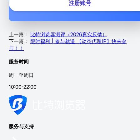
注册账号
上一篇：
比特浏览器测评（2026真实反馈）
下一篇：
限时福利 | 参与就送 【动态代理IP】快来参
与！！
服务时间
周一至周日
10:00-22:00
服务与支持