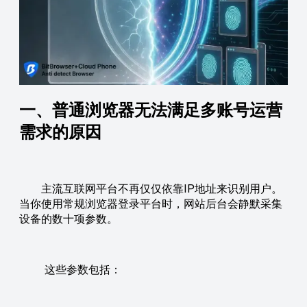
一、普通浏览器无法满足多账号运营
需求的原因
主流互联网平台不再仅仅依靠IP地址来识别用户。
当你使用常规浏览器登录平台时，网站后台会静默采集
设备的数十项参数。
这些参数包括：