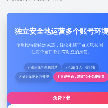
独立安全地运营多个账号环
使用比特指纹浏览器，轻松规避平台关联检测，
让每个窗口都拥有独立的身份。
? 避免账号关联封禁
? 批量导入一键部署
⚡ 提升团队运营效率
? 立即开始，获取10个免费配置
免费下载