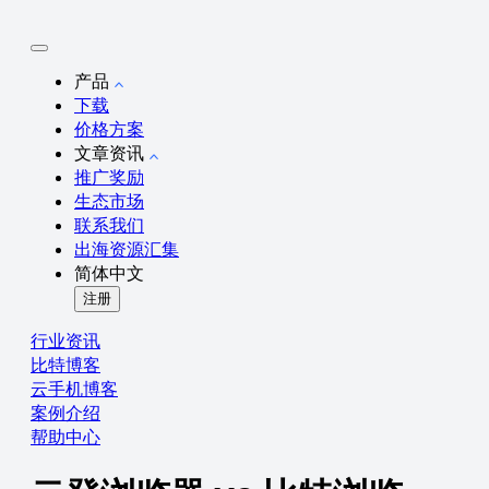
产品
下载
价格方案
文章资讯
推广奖励
生态市场
联系我们
出海资源汇集
简体中文
注册
行业资讯
比特博客
云手机博客
案例介绍
帮助中心