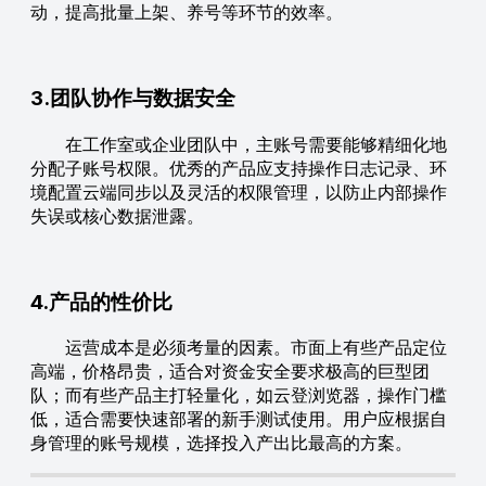
动，提高批量上架、养号等环节的效率。
3.团队协作与数据安全
在工作室或企业团队中，主账号需要能够精细化地
分配子账号权限。优秀的产品应支持操作日志记录、环
境配置云端同步以及灵活的权限管理，以防止内部操作
失误或核心数据泄露。
4.产品的性价比
运营成本是必须考量的因素。市面上有些产品定位
高端，价格昂贵，适合对资金安全要求极高的巨型团
队；而有些产品主打轻量化，如云登浏览器，操作门槛
低，适合需要快速部署的新手测试使用。用户应根据自
身管理的账号规模，选择投入产出比最高的方案。