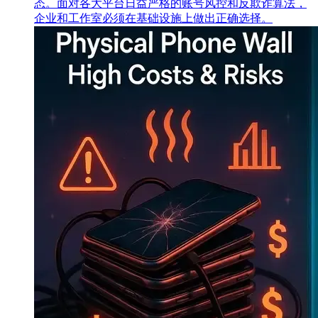
态。面对各大平台日益严格的账号风控和反欺诈算法，
企业和工作室必须在基础设施上做出正确选择。