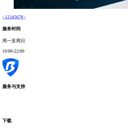
‹
1
2
3
4
5
6
7
8
›
服务时间
周一至周日
10:00-22:00
服务与支持
下载