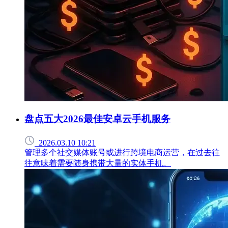
盘点五大2026最佳安卓云手机服务
2026.03.10 10:21
管理多个社交媒体账号或进行跨境电商运营，在过去往
往意味着需要随身携带大量的实体手机。