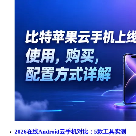
2026在线Android云手机对比：5款工具实测