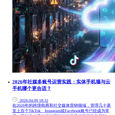
2026年社媒多账号运营实践：实体手机墙与云
手机哪个更合适？
2026.04.09 18:32
在2026年的跨境电商和社交媒体营销领域，管理几十甚
至上百个TikTok、Instagram或Facebook账号已经成为常