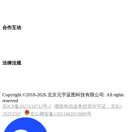
合作互动
法律法规
Copyright ©2018-2026 北京元宇蓝图科技有限公司. All rights
reserved
京ICP备2025134712号-1
增值电信业务经营许可证：京B2-
20253597
京公网安备11011402013609号