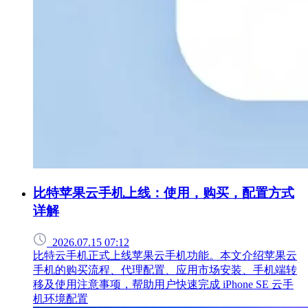
比特苹果云手机上线：使用，购买，配置方式
详解
2026.07.15 07:12
比特云手机正式上线苹果云手机功能。本文介绍苹果云
手机的购买流程、代理配置、应用市场安装、手机端转
移及使用注意事项，帮助用户快速完成 iPhone SE 云手
机环境配置