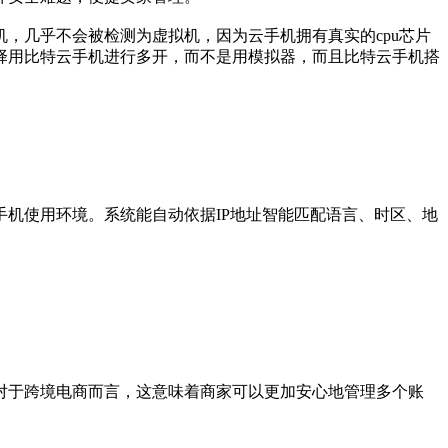
，几乎不会被检测为虚拟机，因为云手机拥有真实的cpu芯片
择用比特云手机进行多开，而不是用模拟器，而且比特云手机搭
机使用环境。系统能自动依据IP地址智能匹配语言、时区、地
。
于跨境电商而言，这意味着商家可以更加安心地管理多个账