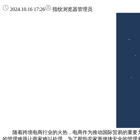
2024.10.16 17:26
指纹浏览器管理员
随着跨境电商行业的火热，电商作为推动国际贸易的重要力
的管理难题让商家难以处理，为了帮助卖家更便捷安全的管理