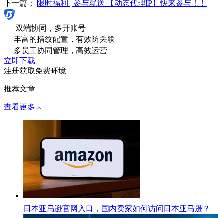
下一篇：
限时福利 | 参与就送 【动态代理IP】快来参与！！
双端协同，多开账号
丰富的指纹配置，有效防关联
多员工协同管理，高效运营
立即下载
注册获取免费环境
推荐文章
查看更多
日本亚马逊官网入口，国内卖家如何访问日本亚马逊？