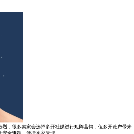
烈，很多卖家会选择多开社媒进行矩阵营销，但多开账户带来
开安全难题，便捷卖家管理。