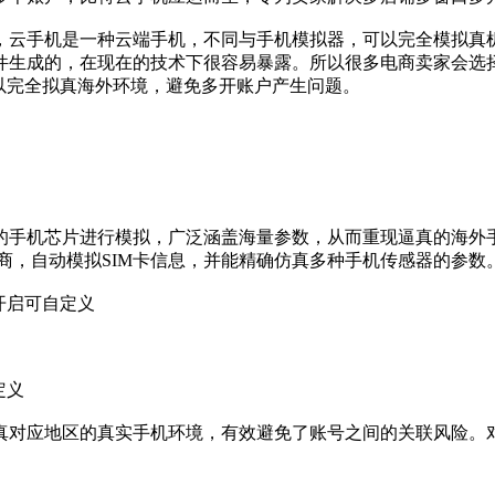
，云手机是一种云端手机，不同与手机模拟器，可以完全模拟真机
件生成的，在现在的技术下很容易暴露。所以很多电商卖家会选
以完全拟真海外环境，避免多开账户产生问题。
机芯片进行模拟，广泛涵盖海量参数，从而重现逼真的海外手
营商，自动模拟SIM卡信息，并能精确仿真多种手机传感器的参数
开启可自定义
定义
对应地区的真实手机环境，有效避免了账号之间的关联风险。对