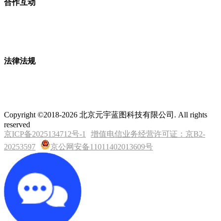
合作互动
法律法规
Copyright ©2018-2026 北京元宇蓝图科技有限公司. All rights
reserved
京ICP备2025134712号-1
增值电信业务经营许可证：京B2-
20253597
京公网安备11011402013609号