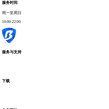
服务时间
周一至周日
10:00-22:00
服务与支持
下载