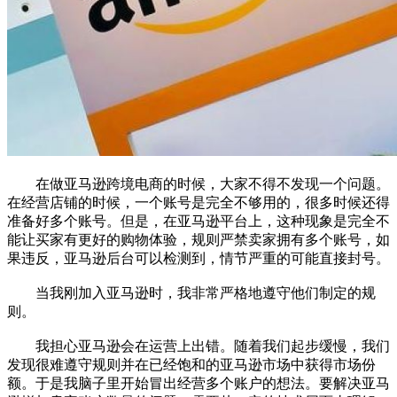
在做亚马逊跨境电商的时候，大家不得不发现一个问题。
在经营店铺的时候，一个账号是完全不够用的，很多时候还得
准备好多个账号。但是，在亚马逊平台上，这种现象是完全不
能让买家有更好的购物体验，规则严禁卖家拥有多个账号，如
果违反，亚马逊后台可以检测到，情节严重的可能直接封号。
当我刚加入亚马逊时，我非常严格地遵守他们制定的规
则。
我担心亚马逊会在运营上出错。随着我们起步缓慢，我们
发现很难遵守规则并在已经饱和的亚马逊市场中获得市场份
额。于是我脑子里开始冒出经营多个账户的想法。要解决亚马