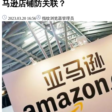
马逊店铺防关联？
2023.03.20 16:56
指纹浏览器管理员