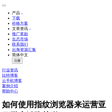
产品
下载
价格方案
文章资讯
推广奖励
生态市场
联系我们
出海资源汇集
简体中文
注册
行业资讯
比特博客
云手机博客
案例介绍
帮助中心
如何使用指纹浏览器来运营亚