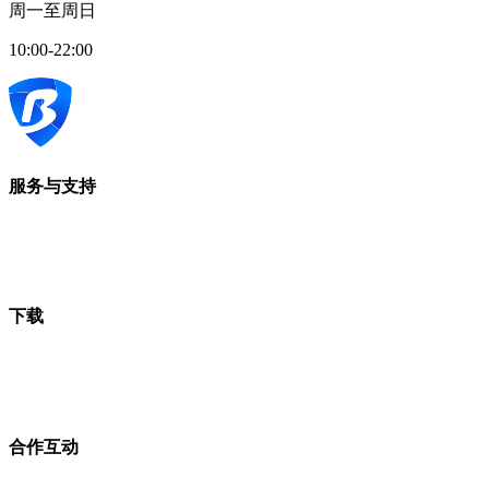
周一至周日
10:00-22:00
服务与支持
下载
合作互动