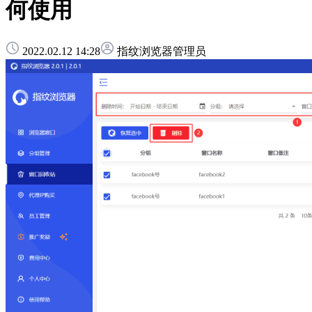
何使用
2022.02.12 14:28
指纹浏览器管理员