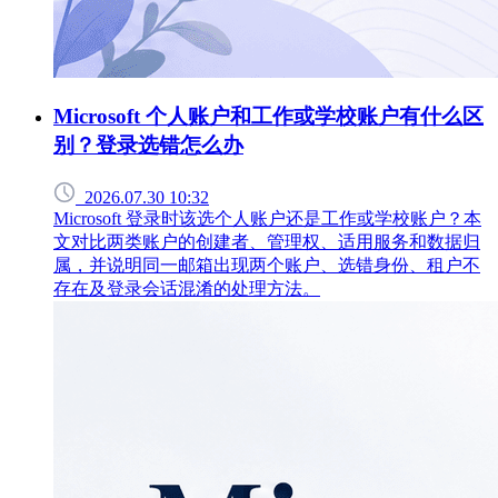
Microsoft 个人账户和工作或学校账户有什么区
别？登录选错怎么办
2026.07.30 10:32
Microsoft 登录时该选个人账户还是工作或学校账户？本
文对比两类账户的创建者、管理权、适用服务和数据归
属，并说明同一邮箱出现两个账户、选错身份、租户不
存在及登录会话混淆的处理方法。