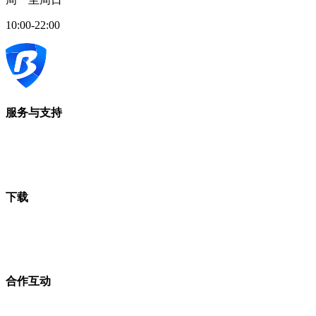
10:00-22:00
服务与支持
下载
合作互动