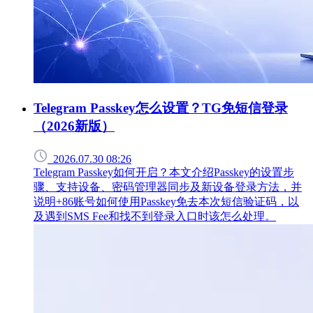
Telegram Passkey怎么设置？TG免短信登录
（2026新版）
2026.07.30 08:26
Telegram Passkey如何开启？本文介绍Passkey的设置步
骤、支持设备、密码管理器同步及新设备登录方法，并
说明+86账号如何使用Passkey免去本次短信验证码，以
及遇到SMS Fee和找不到登录入口时该怎么处理。