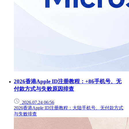
2026香港Apple ID注册教程：+86手机号、无
付款方式与失败原因排查
2026.07.24 06:56
2026香港Apple ID注册教程：大陆手机号、无付款方式
与失败排查