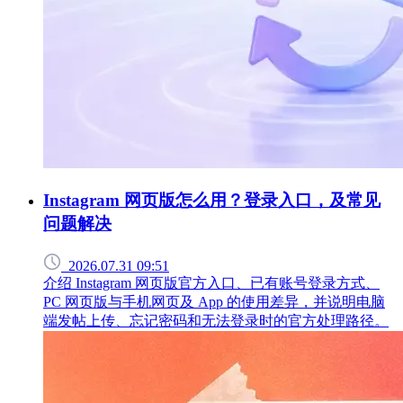
Instagram 网页版怎么用？登录入口，及常见
问题解决
2026.07.31 09:51
介绍 Instagram 网页版官方入口、已有账号登录方式、
PC 网页版与手机网页及 App 的使用差异，并说明电脑
端发帖上传、忘记密码和无法登录时的官方处理路径。