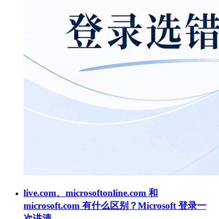
live.com、microsoftonline.com 和
microsoft.com 有什么区别？Microsoft 登录一
次讲清