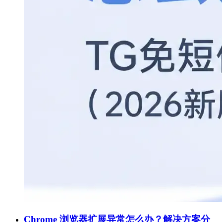
Chrome 浏览器扩展异常怎么办？解决方案分