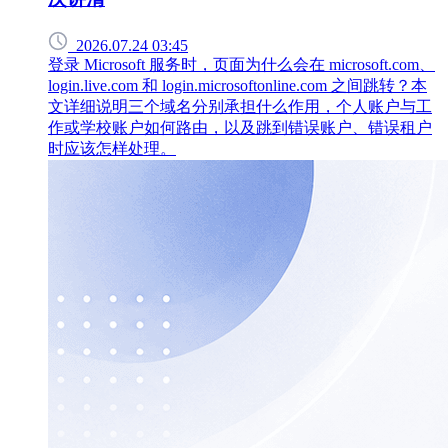
2026.07.24 03:45
登录 Microsoft 服务时，页面为什么会在 microsoft.com、
login.live.com 和 login.microsoftonline.com 之间跳转？本
文详细说明三个域名分别承担什么作用，个人账户与工
作或学校账户如何路由，以及跳到错误账户、错误租户
时应该怎样处理。