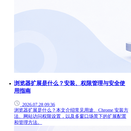
浏览器扩展是什么？安装、权限管理与安全使
用指南
2026.07.28 09:36
浏览器扩展是什么？本文介绍常见用途、Chrome 安装方
法、网站访问权限设置，以及多窗口场景下的扩展配置
和管理方法。